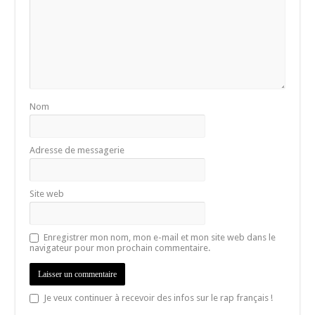
Nom
Adresse de messagerie
Site web
Enregistrer mon nom, mon e-mail et mon site web dans le
navigateur pour mon prochain commentaire.
Je veux continuer à recevoir des infos sur le rap français !