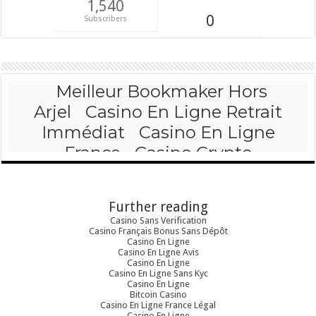
1,540
0
Subscribers
Further reading
Casino Sans Verification
Casino Français Bonus Sans Dépôt
Casino En Ligne
Casino En Ligne Avis
Casino En Ligne
Casino En Ligne Sans Kyc
Casino En Ligne
Bitcoin Casino
Casino En Ligne France Légal
Casino En Ligne