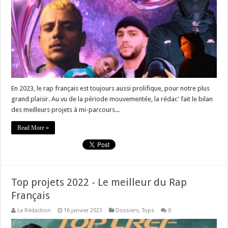
En 2023, le rap français est toujours aussi prolifique, pour notre plus
grand plaisir. Au vu de la période mouvementée, la rédac' fait le bilan
des meilleurs projets à mi-parcours...
Read More »
Top projets 2022 - Le meilleur du Rap
Français
La Rédaction
16 janvier 2023
Dossiers
,
Tops
0