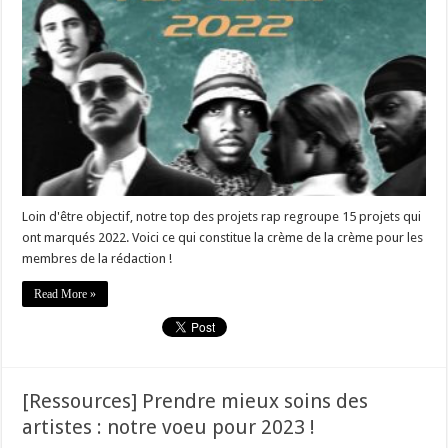
Loin d'être objectif, notre top des projets rap regroupe 15 projets qui
ont marqués 2022. Voici ce qui constitue la crème de la crème pour les
membres de la rédaction !
Read More »
[Ressources] Prendre mieux soins des
artistes : notre voeu pour 2023 !