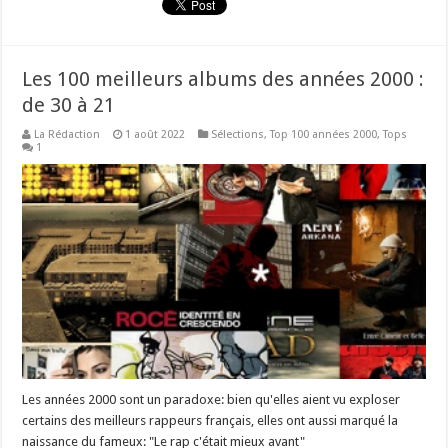
Les 100 meilleurs albums des années 2000 :
de 30 à 21
La Rédaction
1 août 2022
Sélections
,
Top 100 années 2000
,
Tops
1
Les années 2000 sont un paradoxe: bien qu'elles aient vu exploser
certains des meilleurs rappeurs français, elles ont aussi marqué la
naissance du fameux: "Le rap c'était mieux avant"