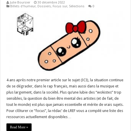
Julie Boursier
30 décembre 2022
Billets d'humeur
,
Dossiers
,
Focus sur
,
Sélections
0
4 ans après notre premier article sur le sujet (ICI), la situation continue
de se dégrader, dans le rap français, mais aussi dans la musique et
plus largement, dans la société. Plus qu’une lubie des “wokistes” trop
sensibles, la question du bien être mental des artistes (et de fait, de
tout le monde) est plus que jamais essentielle et mérite de vrais sujets.
Pour clôturer ce “focus”, la rédac’ de LREF vous a compilé une liste des
ressources actuellement disponibles…
Read More »