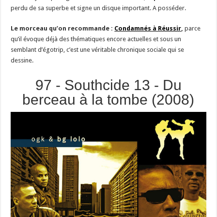
perdu de sa superbe et signe un disque important. A posséder.
Le morceau qu’on recommande :
Condamnés à Réussir
,
parce
qu’il évoque déjà des thématiques encore actuelles et sous un
semblant d’égotrip, c’est une véritable chronique sociale qui se
dessine.
97 - Southcide 13 - Du
berceau à la tombe (2008)