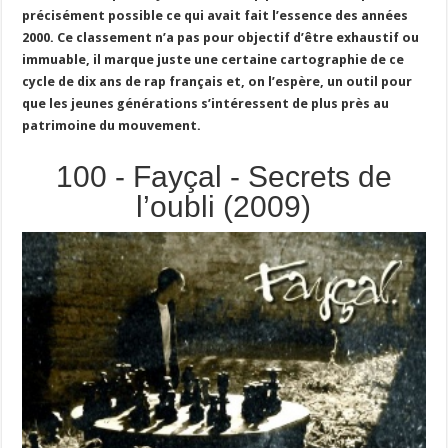
précisément possible ce qui avait fait l’essence des années
2000. Ce classement n’a pas pour objectif d’être exhaustif ou
immuable, il marque juste une certaine cartographie de ce
cycle de dix ans de rap français et, on l’espère, un outil pour
que les jeunes générations s’intéressent de plus près au
patrimoine du mouvement.
100 - Fayçal - Secrets de
l’oubli (2009)