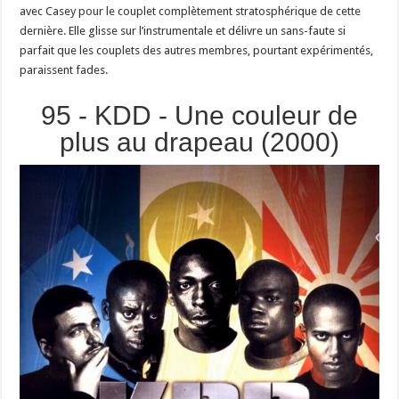
avec Casey pour le couplet complètement stratosphérique de cette
dernière. Elle glisse sur l’instrumentale et délivre un sans-faute si
parfait que les couplets des autres membres, pourtant expérimentés,
paraissent fades.
95 - KDD - Une couleur de
plus au drapeau (2000)