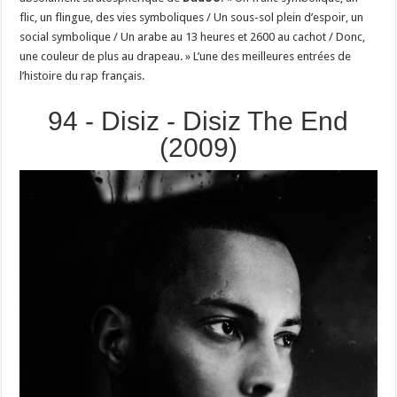
flic, un flingue, des vies symboliques / Un sous-sol plein d’espoir, un
social symbolique / Un arabe au 13 heures et 2600 au cachot / Donc,
une couleur de plus au drapeau. » L’une des meilleures entrées de
l’histoire du rap français.
94 - Disiz - Disiz The End
(2009)