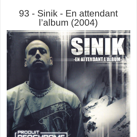
93 - Sinik - En attendant
l’album (2004)