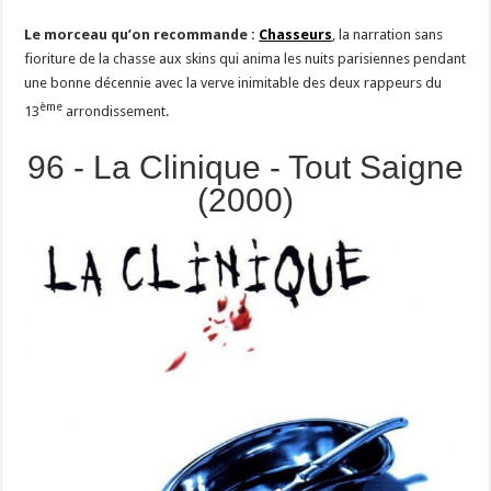
Le morceau qu’on recommande :
Chasseurs
, la narration sans
fioriture de la chasse aux skins qui anima les nuits parisiennes pendant
une bonne décennie avec la verve inimitable des deux rappeurs du
ème
13
arrondissement.
96 - La Clinique - Tout Saigne
(2000)