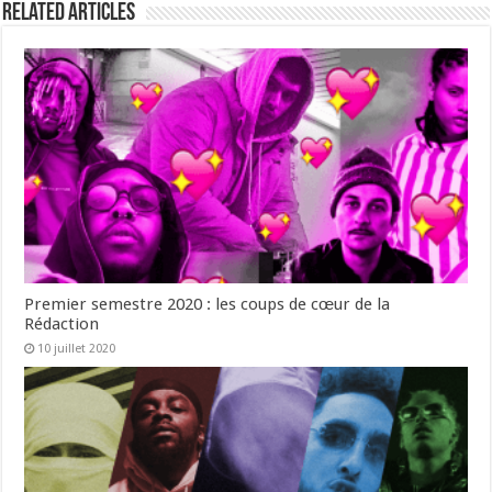
Related Articles
Premier semestre 2020 : les coups de cœur de la
Rédaction
10 juillet 2020