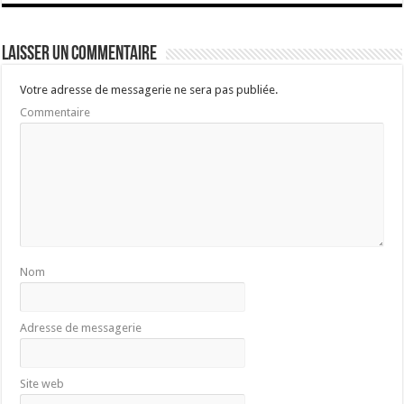
Laisser un commentaire
Votre adresse de messagerie ne sera pas publiée.
Commentaire
Nom
Adresse de messagerie
Site web