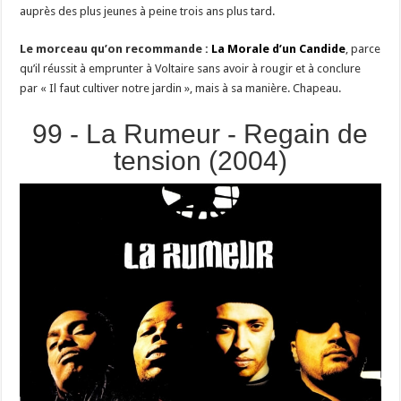
auprès des plus jeunes à peine trois ans plus tard.
Le morceau qu’on recommande :
La Morale d’un Candide
, parce
qu’il réussit à emprunter à Voltaire sans avoir à rougir et à conclure
par « Il faut cultiver notre jardin », mais à sa manière. Chapeau.
99 - La Rumeur - Regain de
tension (2004)