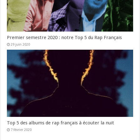
Premier semestre 2020 : notre Top 5 du Rap Français
29 juin 2020
Top 5 des albums de rap français à écouter la nuit
7 février 2020