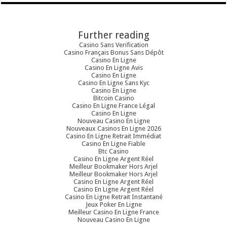
Further reading
Casino Sans Verification
Casino Français Bonus Sans Dépôt
Casino En Ligne
Casino En Ligne Avis
Casino En Ligne
Casino En Ligne Sans Kyc
Casino En Ligne
Bitcoin Casino
Casino En Ligne France Légal
Casino En Ligne
Nouveau Casino En Ligne
Nouveaux Casinos En Ligne 2026
Casino En Ligne Retrait Immédiat
Casino En Ligne Fiable
Btc Casino
Casino En Ligne Argent Réel
Meilleur Bookmaker Hors Arjel
Meilleur Bookmaker Hors Arjel
Casino En Ligne Argent Réel
Casino En Ligne Argent Réel
Casino En Ligne Retrait Instantané
Jeux Poker En Ligne
Meilleur Casino En Ligne France
Nouveau Casino En Ligne