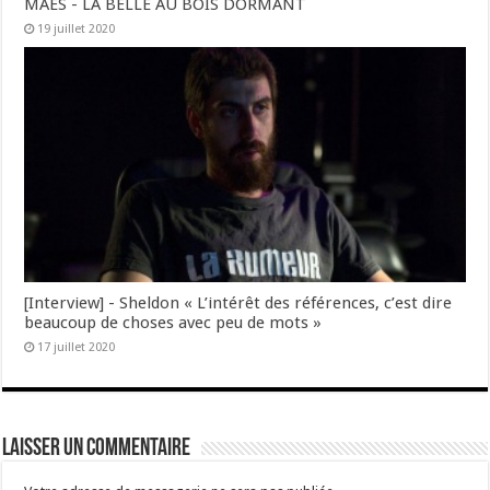
MAES - LA BELLE AU BOIS DORMANT
19 juillet 2020
[Interview] - Sheldon « L’intérêt des références, c’est dire
beaucoup de choses avec peu de mots »
17 juillet 2020
Laisser un commentaire