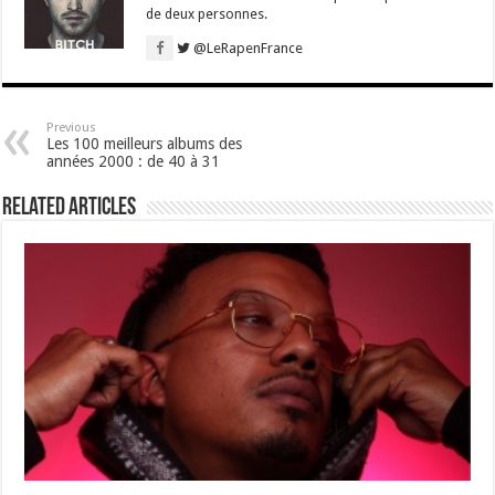
de deux personnes.
@LeRapenFrance
Previous
Les 100 meilleurs albums des
années 2000 : de 40 à 31
Related Articles