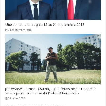
Une semaine de rap du 15 au 21 septembre 2018
24 septembre 2018
[Interview] - Limsa D’Aulnay - « Si j’étais né autre part je
serais peut-être Limsa du Poitou-Charentes »
24 juillet 2020