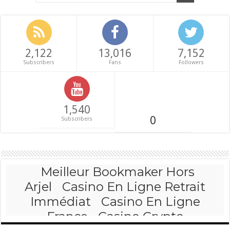
2,122
13,016
7,152
Subscribers
Fans
Followers
1,540
0
Subscribers