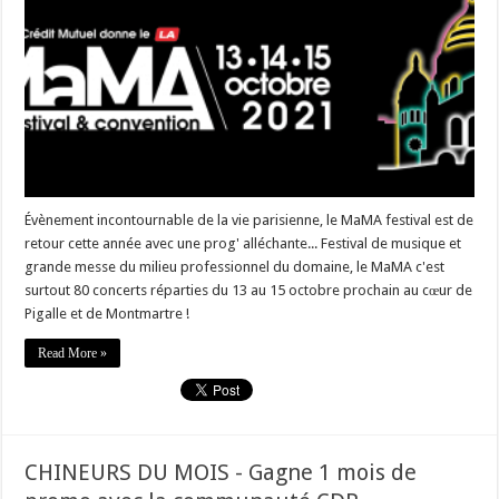
Évènement incontournable de la vie parisienne, le MaMA festival est de
retour cette année avec une prog' alléchante... Festival de musique et
grande messe du milieu professionnel du domaine, le MaMA c'est
surtout 80 concerts réparties du 13 au 15 octobre prochain au cœur de
Pigalle et de Montmartre !
Read More »
CHINEURS DU MOIS - Gagne 1 mois de