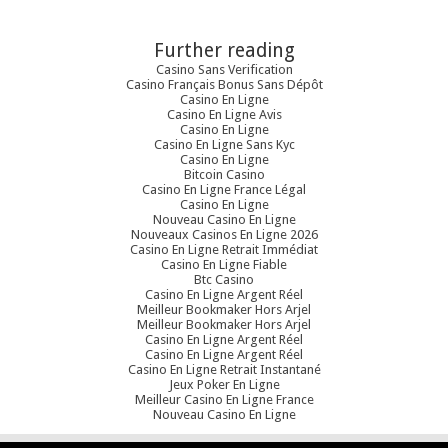
Further reading
Casino Sans Verification
Casino Français Bonus Sans Dépôt
Casino En Ligne
Casino En Ligne Avis
Casino En Ligne
Casino En Ligne Sans Kyc
Casino En Ligne
Bitcoin Casino
Casino En Ligne France Légal
Casino En Ligne
Nouveau Casino En Ligne
Nouveaux Casinos En Ligne 2026
Casino En Ligne Retrait Immédiat
Casino En Ligne Fiable
Btc Casino
Casino En Ligne Argent Réel
Meilleur Bookmaker Hors Arjel
Meilleur Bookmaker Hors Arjel
Casino En Ligne Argent Réel
Casino En Ligne Argent Réel
Casino En Ligne Retrait Instantané
Jeux Poker En Ligne
Meilleur Casino En Ligne France
Nouveau Casino En Ligne