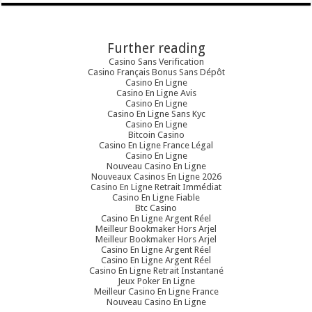
Further reading
Casino Sans Verification
Casino Français Bonus Sans Dépôt
Casino En Ligne
Casino En Ligne Avis
Casino En Ligne
Casino En Ligne Sans Kyc
Casino En Ligne
Bitcoin Casino
Casino En Ligne France Légal
Casino En Ligne
Nouveau Casino En Ligne
Nouveaux Casinos En Ligne 2026
Casino En Ligne Retrait Immédiat
Casino En Ligne Fiable
Btc Casino
Casino En Ligne Argent Réel
Meilleur Bookmaker Hors Arjel
Meilleur Bookmaker Hors Arjel
Casino En Ligne Argent Réel
Casino En Ligne Argent Réel
Casino En Ligne Retrait Instantané
Jeux Poker En Ligne
Meilleur Casino En Ligne France
Nouveau Casino En Ligne