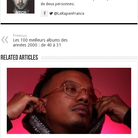
de deux personnes.
@LeRapenFrance
Previous
Les 100 meilleurs albums des
années 2000 : de 40 à 31
Related Articles