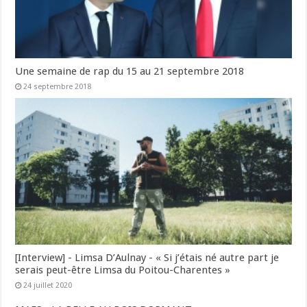
Une semaine de rap du 15 au 21 septembre 2018
24 septembre 2018
[Interview] - Limsa D’Aulnay - « Si j’étais né autre part je
serais peut-être Limsa du Poitou-Charentes »
24 juillet 2020