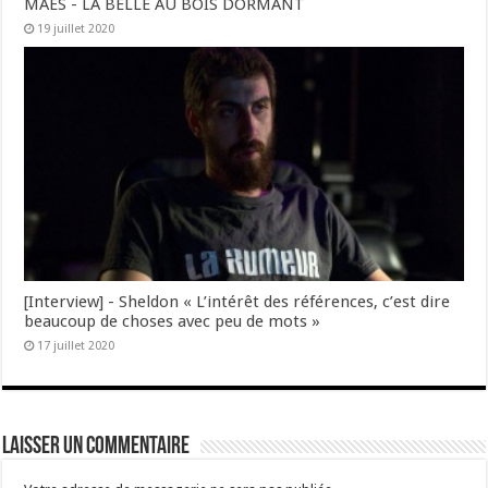
MAES - LA BELLE AU BOIS DORMANT
19 juillet 2020
[Interview] - Sheldon « L’intérêt des références, c’est dire
beaucoup de choses avec peu de mots »
17 juillet 2020
Laisser un commentaire