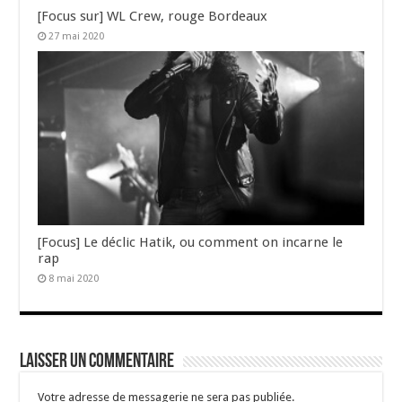
[Focus sur] WL Crew, rouge Bordeaux
27 mai 2020
[Focus] Le déclic Hatik, ou comment on incarne le
rap
8 mai 2020
Laisser un commentaire
Votre adresse de messagerie ne sera pas publiée.