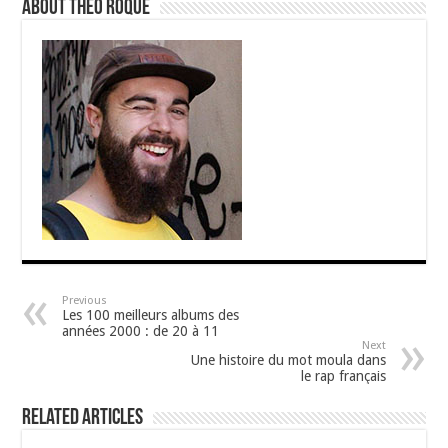
About Théo Roque
Previous
Les 100 meilleurs albums des
années 2000 : de 20 à 11
Next
Une histoire du mot moula dans
le rap français
Related Articles