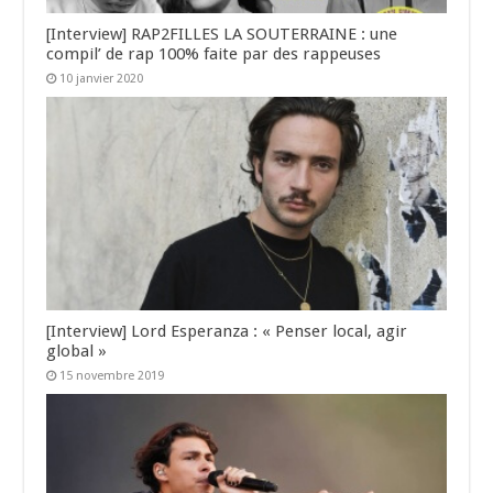
[Interview] RAP2FILLES LA SOUTERRAINE : une
compil’ de rap 100% faite par des rappeuses
10 janvier 2020
[Interview] Lord Esperanza : « Penser local, agir
global »
15 novembre 2019