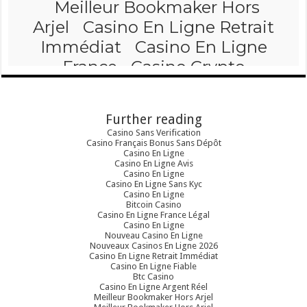
Further reading
Casino Sans Verification
Casino Français Bonus Sans Dépôt
Casino En Ligne
Casino En Ligne Avis
Casino En Ligne
Casino En Ligne Sans Kyc
Casino En Ligne
Bitcoin Casino
Casino En Ligne France Légal
Casino En Ligne
Nouveau Casino En Ligne
Nouveaux Casinos En Ligne 2026
Casino En Ligne Retrait Immédiat
Casino En Ligne Fiable
Btc Casino
Casino En Ligne Argent Réel
Meilleur Bookmaker Hors Arjel