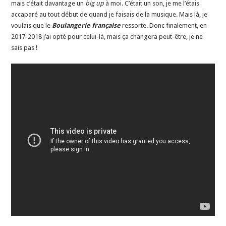
mais c’était davantage un
big up
à moi. C’était un son, je me l’étais
accaparé au tout début de quand je faisais de la musique. Mais là, je
voulais que le
Boulangerie française
ressorte. Donc finalement, en
2017-2018 j’ai opté pour celui-là, mais ça changera peut-être, je ne
sais pas !