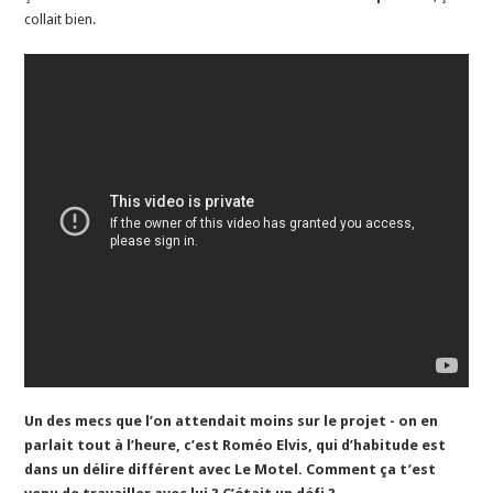
collait bien.
Un des mecs que l’on attendait moins sur le projet - on en
parlait tout à l’heure, c’est Roméo Elvis, qui d’habitude est
dans un délire différent avec Le Motel. Comment ça t’est