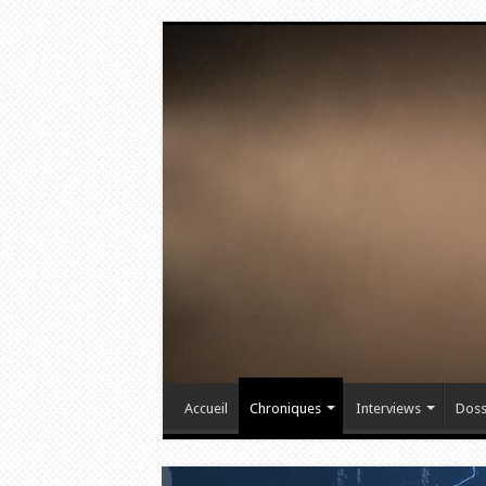
Accueil
Chroniques
Interviews
Doss