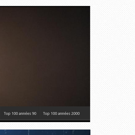
Top 100 années 90
Top 100 années 2000