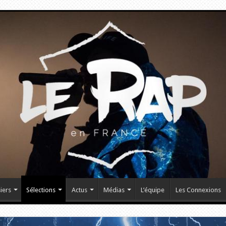
iers
Sélections
Actus
Médias
L’équipe
Les Connexions