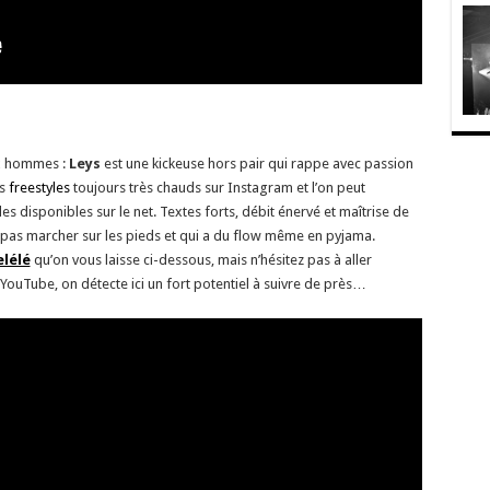
ux hommes :
Leys
est une kickeuse hors pair qui rappe avec passion
es
freestyles
toujours très chauds sur Instagram et l’on peut
 disponibles sur le net. Textes forts, débit énervé et maîtrise de
 pas marcher sur les pieds et qui a du flow même en pyjama.
lélé
qu’on vous laisse ci-dessous, mais n’hésitez pas à aller
 YouTube, on détecte ici un fort potentiel à suivre de près…