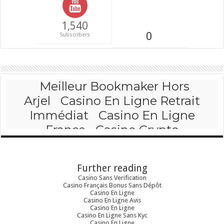
1,540
0
Subscribers
Further reading
Casino Sans Verification
Casino Français Bonus Sans Dépôt
Casino En Ligne
Casino En Ligne Avis
Casino En Ligne
Casino En Ligne Sans Kyc
Casino En Ligne