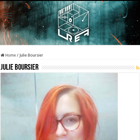
Home
/
Julie Boursier
Julie Boursier