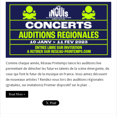
Comme chaque année, Réseau Printemps lance les auditions live
permettant de dénicher les futur·es talents de la scène émergente, de
ceux qui font le futur de la musique en France. Vous aimez découvrir
de nouveaux artistes ? Rendez-vous lors des auditions régionales
(gratuites, sur invitations) Premier dispositif sur le plan …
Read More »