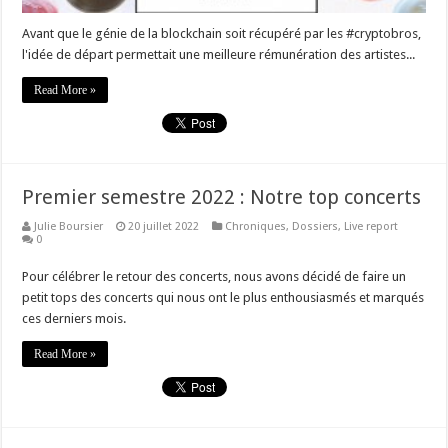
Avant que le génie de la blockchain soit récupéré par les #cryptobros,
l'idée de départ permettait une meilleure rémunération des artistes...
Read More »
Premier semestre 2022 : Notre top concerts
Julie Boursier
20 juillet 2022
Chroniques
,
Dossiers
,
Live report
0
Pour célébrer le retour des concerts, nous avons décidé de faire un
petit tops des concerts qui nous ont le plus enthousiasmés et marqués
ces derniers mois.
Read More »