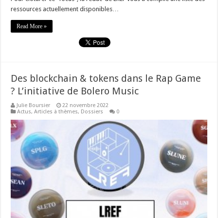
ressources actuellement disponibles…
Read More »
Des blockchain & tokens dans le Rap Game
? L’initiative de Bolero Music
Julie Boursier
22 novembre 2022
Actus
,
Articles à thèmes
,
Dossiers
0