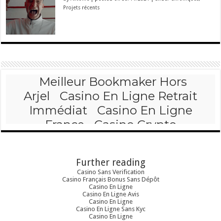
Projets récents
Further reading
Casino Sans Verification
Casino Français Bonus Sans Dépôt
Casino En Ligne
Casino En Ligne Avis
Casino En Ligne
Casino En Ligne Sans Kyc
Casino En Ligne