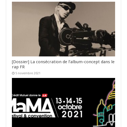
[Dossier] La consécration de l’album-concept dans le
rap FR
5 novembre 2021