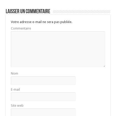
Laisser un commentaire
Votre adresse e-mail ne sera pas publiée.
Commentaire
Nom
E-mail
Site web