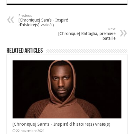
Previous
[Chronique] Sam’s - Inspiré
d’histoire(s) vraie(s)
Next
[Chronique] Battaglia, première
bataille
Related Articles
[Chronique] Sam’s - Inspiré d’histoire(s) vraie(s)
22 novembre 2021