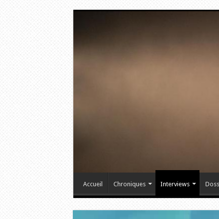
Accueil
Chroniques
Interviews
Doss