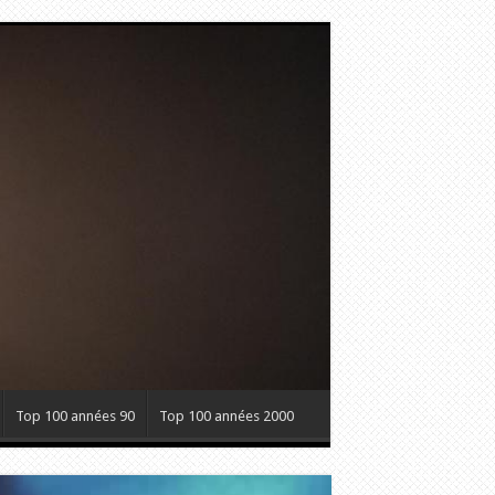
Top 100 années 90
Top 100 années 2000