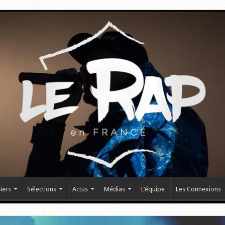
iers
Sélections
Actus
Médias
L’équipe
Les Connexions