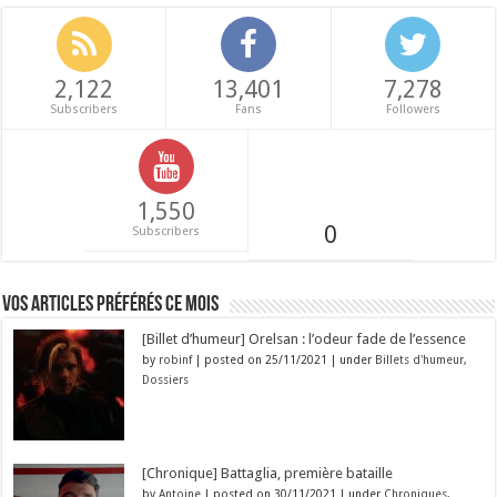
2,122
13,401
7,278
Subscribers
Fans
Followers
1,550
0
Subscribers
Vos articles préférés ce mois
[Billet d’humeur] Orelsan : l’odeur fade de l’essence
by
robinf
|
posted on 25/11/2021
|
under
Billets d'humeur
,
Dossiers
[Chronique] Battaglia, première bataille
by
Antoine
|
posted on 30/11/2021
|
under
Chroniques
,