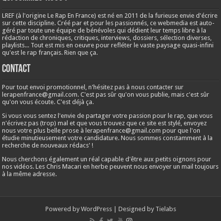
LREF (à l'origine Le Rap En France) est né en 2011 de la furieuse envie d'écrire
sur cette discipline. Créé par et pour les passionnés, ce webmedia est auto-
géré par toute une équipe de bénévoles qui dédient leur temps libre à la
rédaction de chroniques, critiques, interviews, dossiers, sélection diverses,
playlists... Tout est mis en oeuvre pour refléter le vaste paysage quasi-infini
qu'est le rap français. Rien que ça.
Contact
Pour tout envoi promotionnel, n'hésitez pas à nous contacter sur
lerapenfrance@gmail.com
. C'est pas sûr qu'on vous publie, mais c'est sûr
qu'on vous écoute. C'est déjà ça.
Si vous vous sentez l'envie de partager votre passion pour le rap, que vous
n'écrivez pas (trop) mal et que vous trouvez que ce site est stylé, envoyez
nous votre plus belle prose à
lerapenfrance@gmail.com
pour que l'on
étudie minutieusement votre candidature. Nous sommes constamment à la
recherche de nouveaux rédacs' !
Nous cherchons également un réal capable d'être aux petits oignons pour
nos vidéos. Les Chris Macari en herbe peuvent nous envoyer un mail toujours
à la même adresse.
Powered by
WordPress
| Designed by
Tielabs