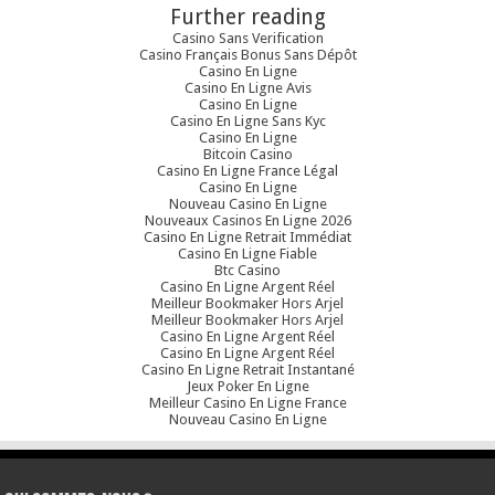
Further reading
Casino Sans Verification
Casino Français Bonus Sans Dépôt
Casino En Ligne
Casino En Ligne Avis
Casino En Ligne
Casino En Ligne Sans Kyc
Casino En Ligne
Bitcoin Casino
Casino En Ligne France Légal
Casino En Ligne
Nouveau Casino En Ligne
Nouveaux Casinos En Ligne 2026
Casino En Ligne Retrait Immédiat
Casino En Ligne Fiable
Btc Casino
Casino En Ligne Argent Réel
Meilleur Bookmaker Hors Arjel
Meilleur Bookmaker Hors Arjel
Casino En Ligne Argent Réel
Casino En Ligne Argent Réel
Casino En Ligne Retrait Instantané
Jeux Poker En Ligne
Meilleur Casino En Ligne France
Nouveau Casino En Ligne