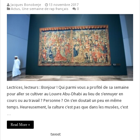
Jacques Bonoberje
13 novembre 2017
Actus
,
Une semaine de rap français
0
Lectrices, lecteurs : Bonjour ! Qui parmi vous a profité de sa semaine
pour aller se cultiver au Louvre Abu-Dhabi au lieu de s’ennuyer en
cours ou au travail ? Personne ? On s’en doutait un peu en même
temps. Heureusement, la culture c’est pas que dans les musées, c’est
…
Read More »
tweet