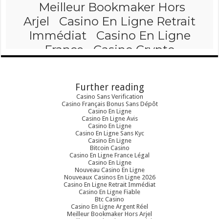
Further reading
Casino Sans Verification
Casino Français Bonus Sans Dépôt
Casino En Ligne
Casino En Ligne Avis
Casino En Ligne
Casino En Ligne Sans Kyc
Casino En Ligne
Bitcoin Casino
Casino En Ligne France Légal
Casino En Ligne
Nouveau Casino En Ligne
Nouveaux Casinos En Ligne 2026
Casino En Ligne Retrait Immédiat
Casino En Ligne Fiable
Btc Casino
Casino En Ligne Argent Réel
Meilleur Bookmaker Hors Arjel