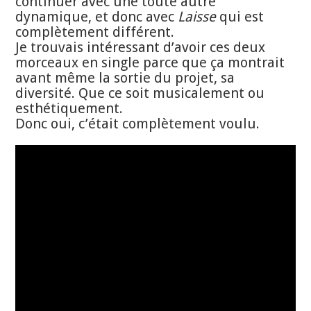
continuer avec une toute autre
dynamique, et donc avec
Laisse
qui est
complètement différent.
Je trouvais intéressant d’avoir ces deux
morceaux en single parce que ça montrait
avant même la sortie du projet, sa
diversité. Que ce soit musicalement ou
esthétiquement.
Donc oui, c’était complètement voulu.