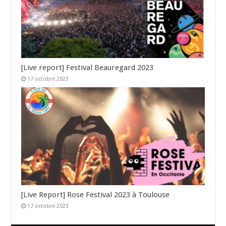
[Live report] Festival Beauregard 2023
17 octobre 2023
[Live Report] Rose Festival 2023 à Toulouse
17 octobre 2023