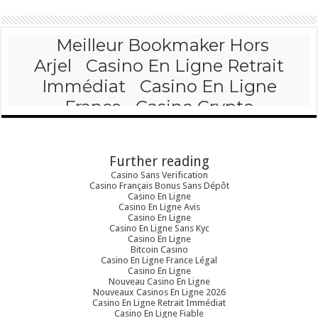
Further reading
Casino Sans Verification
Casino Français Bonus Sans Dépôt
Casino En Ligne
Casino En Ligne Avis
Casino En Ligne
Casino En Ligne Sans Kyc
Casino En Ligne
Bitcoin Casino
Casino En Ligne France Légal
Casino En Ligne
Nouveau Casino En Ligne
Nouveaux Casinos En Ligne 2026
Casino En Ligne Retrait Immédiat
Casino En Ligne Fiable