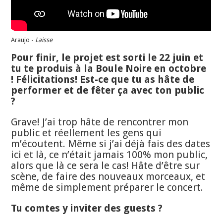
Araujo -
Laisse
Pour finir, le projet est sorti le 22 juin et
tu te produis à la Boule Noire en octobre
! Félicitations! Est-ce que tu as hâte de
performer et de fêter ça avec ton public
?
Grave! J’ai trop hâte de rencontrer mon
public et réellement les gens qui
m’écoutent. Même si j’ai déjà fais des dates
ici et là, ce n’était jamais 100% mon public,
alors que là ce sera le cas! Hâte d’être sur
scène, de faire des nouveaux morceaux, et
même de simplement préparer le concert.
Tu comtes y inviter des guests ?