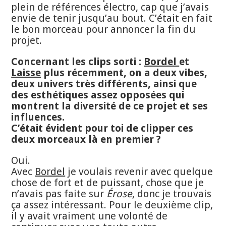
plein de références électro, cap que j’avais
envie de tenir jusqu’au bout. C’était en fait
le bon morceau pour annoncer la fin du
projet.
Concernant les clips sorti :
Bordel
et
Laisse
plus récemment, on a deux vibes,
deux univers très différents, ainsi que
des esthétiques assez opposées qui
montrent la diversité de ce projet et ses
influences.
C’était évident pour toi de clipper ces
deux morceaux là en premier ?
Oui.
Avec
Bordel
je voulais revenir avec quelque
chose de fort et de puissant, chose que je
n’avais pas faite sur
Érose
, donc je trouvais
ça assez intéressant. Pour le deuxième clip,
il y avait vraiment une volonté de