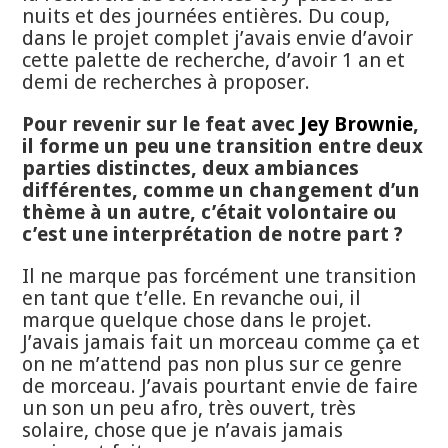
nuits et des journées entières. Du coup,
dans le projet complet j’avais envie d’avoir
cette palette de recherche, d’avoir 1 an et
demi de recherches à proposer.
Pour revenir sur le feat avec
Jey Brownie
,
il forme un peu une transition entre deux
parties distinctes, deux ambiances
différentes, comme un changement d’un
thème à un autre, c’était volontaire ou
c’est une interprétation de notre part ?
Il ne marque pas forcément une transition
en tant que t’elle. En revanche oui, il
marque quelque chose dans le projet.
J’avais jamais fait un morceau comme ça et
on ne m’attend pas non plus sur ce genre
de morceau. J’avais pourtant envie de faire
un son un peu afro, très ouvert, très
solaire, chose que je n’avais jamais