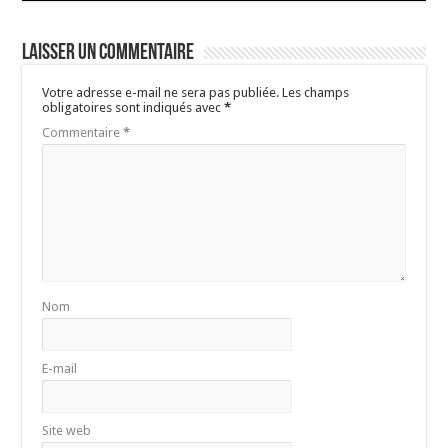
Laisser un commentaire
Votre adresse e-mail ne sera pas publiée.
Les champs
obligatoires sont indiqués avec
*
Commentaire
*
Nom
E-mail
Site web