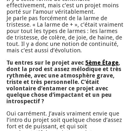
effectivement, mais c’est un projet moins
porté sur l’amour véritablement.
Je parle pas forcément de la larme de
tristesse. « La larme de + », c’était vraiment
pour tout les types de larmes : les larmes
de tristesse, de colère, de joie, de haine, de
tout. Il y a donc une notion de continuité,
mais c’est aussi d’évolution.
Tu entres sur le projet avec
5ème Étage
,
dont la prod est assez mélodique et très
rythmée, avec une atmosphère grave,
triste et très personnelle. C’était
volontaire d’entamer ce projet avec
quelque chose d’impactant et un peu
introspectif ?
Oui carrément. J’avais vraiment envie que
l’intro du projet soit quelque chose d’assez
fort et de puissant, et qui soit