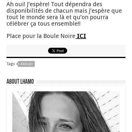
Ah oui! J’espère! Tout dépendra des
disponibilités de chacun mais j’espère que
tout le monde sera là et qu’on pourra
célébrer ça tous ensemble!!
Place pour la Boule Noire
ICI
Tags
ARAUJO
About Lhamo