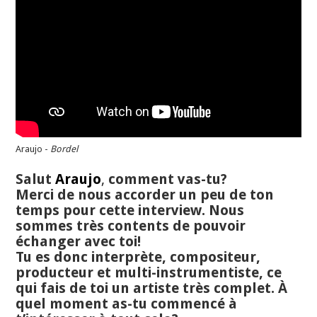
Araujo -
Bordel
Salut
Araujo
,
comment vas-tu?
Merci de nous accorder un peu de ton
temps pour cette interview. Nous
sommes très contents de pouvoir
échanger avec toi!
Tu es donc interprète, compositeur,
producteur et multi-instrumentiste, ce
qui fais de toi un artiste très complet. À
quel moment as-tu commencé à