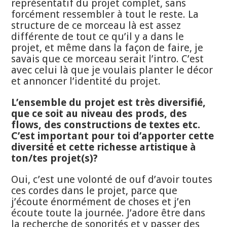
représentatif du projet complet, sans
forcément ressembler à tout le reste. La
structure de ce morceau là est assez
différente de tout ce qu’il y a dans le
projet, et même dans la façon de faire, je
savais que ce morceau serait l’intro. C’est
avec celui là que je voulais planter le décor
et annoncer l’identité du projet.
L’ensemble du projet est très diversifié,
que ce soit au niveau des prods, des
flows, des constructions de textes etc.
C’est important pour toi d’apporter cette
diversité et cette richesse artistique à
ton/tes projet(s)?
Oui, c’est une volonté de ouf d’avoir toutes
ces cordes dans le projet, parce que
j’écoute énormément de choses et j’en
écoute toute la journée. J’adore être dans
la recherche de sonorités et y passer des