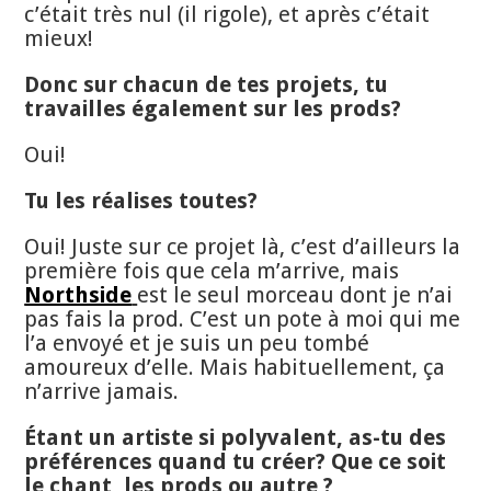
c’était très nul (il rigole), et après c’était
mieux!
Donc sur chacun de tes projets, tu
travailles également sur les prods?
Oui!
Tu les réalises toutes?
Oui! Juste sur ce projet là, c’est d’ailleurs la
première fois que cela m’arrive, mais
Northside
est le seul morceau dont je n’ai
pas fais la prod. C’est un pote à moi qui me
l’a envoyé et je suis un peu tombé
amoureux d’elle. Mais habituellement, ça
n’arrive jamais.
Étant un artiste si polyvalent, as-tu des
préférences quand tu créer? Que ce soit
le chant, les prods ou autre ?