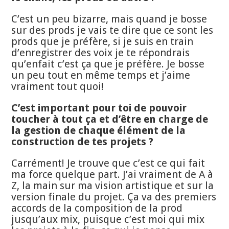
C’est un peu bizarre, mais quand je bosse
sur des prods je vais te dire que ce sont les
prods que je préfère, si je suis en train
d’enregistrer des voix je te répondrais
qu’enfait c’est ça que je préfère. Je bosse
un peu tout en même temps et j’aime
vraiment tout quoi!
C’est important pour toi de pouvoir
toucher à tout ça et d’être en charge de
la gestion de chaque élément de la
construction de tes projets ?
Carrément! Je trouve que c’est ce qui fait
ma force quelque part. J’ai vraiment de A à
Z, la main sur ma vision artistique et sur la
version finale du projet. Ça va des premiers
accords de la composition de la prod
jusqu’aux mix, puisque c’est moi qui mix