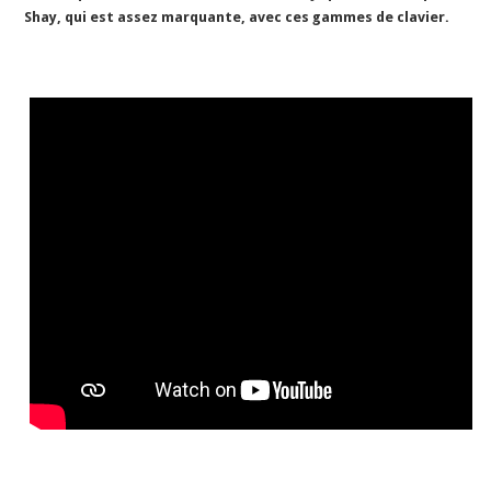
Shay, qui est assez marquante, avec ces gammes de clavier.