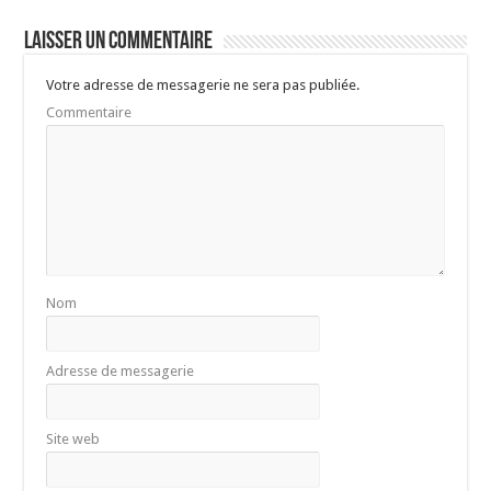
Laisser un commentaire
Votre adresse de messagerie ne sera pas publiée.
Commentaire
Nom
Adresse de messagerie
Site web