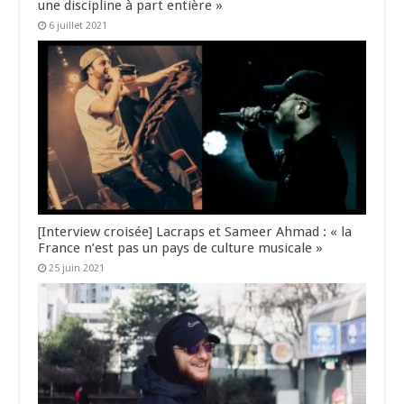
une discipline à part entière »
6 juillet 2021
[Interview croisée] Lacraps et Sameer Ahmad : « la
France n’est pas un pays de culture musicale »
25 juin 2021