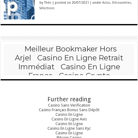
by
Théo
|
posted on 20/07/2021
|
under
Actus
,
Découvertes
,
Sélections
Further reading
Casino Sans Verification
Casino Français Bonus Sans Dépôt
Casino En Ligne
Casino En Ligne Avis
Casino En Ligne
Casino En Ligne Sans Kyc
Casino En Ligne
Bitcoin Casino