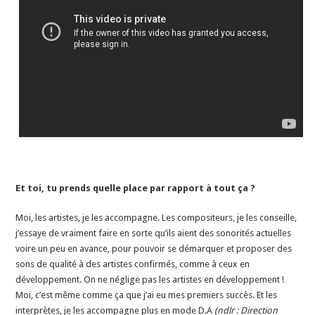
Et toi, tu prends quelle place par rapport à tout ça ?
Moi, les artistes, je les accompagne. Les compositeurs, je les conseille,
j’essaye de vraiment faire en sorte qu’ils aient des sonorités actuelles
voire un peu en avance, pour pouvoir se démarquer et proposer des
sons de qualité à des artistes confirmés, comme à ceux en
développement. On ne néglige pas les artistes en développement !
Moi, c’est même comme ça que j’ai eu mes premiers succès. Et les
interprètes, je les accompagne plus en mode D.A
(ndlr : Direction