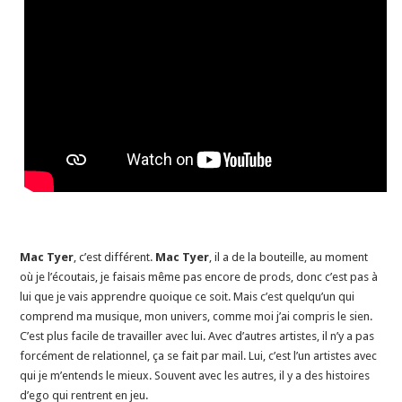
Mac Tyer
, c’est différent.
Mac Tyer
, il a de la bouteille, au moment
où je l’écoutais, je faisais même pas encore de prods, donc c’est pas à
lui que je vais apprendre quoique ce soit. Mais c’est quelqu’un qui
comprend ma musique, mon univers, comme moi j’ai compris le sien.
C’est plus facile de travailler avec lui. Avec d’autres artistes, il n’y a pas
forcément de relationnel, ça se fait par mail. Lui, c’est l’un artistes avec
qui je m’entends le mieux. Souvent avec les autres, il y a des histoires
d’ego qui rentrent en jeu.