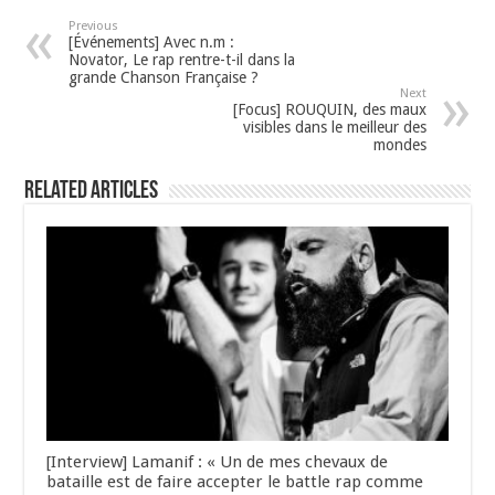
Previous
[Événements] Avec n.m :
Novator, Le rap rentre-t-il dans la
grande Chanson Française ?
Next
[Focus] ROUQUIN, des maux
visibles dans le meilleur des
mondes
Related Articles
[Interview] Lamanif : « Un de mes chevaux de
bataille est de faire accepter le battle rap comme