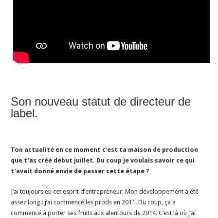
Son nouveau statut de directeur de
label.
Ton actualité en ce moment c’est ta maison de production
que t’as créé début juillet. Du coup je voulais savoir ce qui
t’avait donné envie de passer cette étape ?
J’ai toujours eu cet esprit d’entrepreneur. Mon développement a été
assez long : j’ai commencé les prods en 2011. Du coup, ça a
commencé à porter ses fruits aux alentours de 2014. C’est là où j’ai