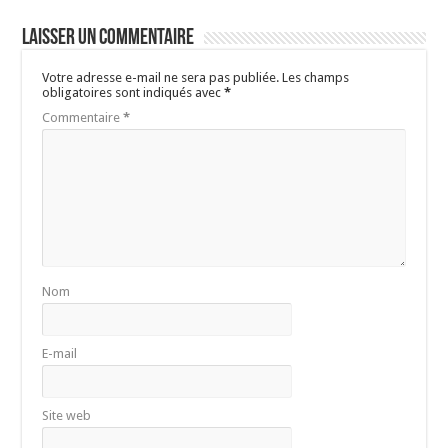
Laisser un commentaire
Votre adresse e-mail ne sera pas publiée.
Les champs
obligatoires sont indiqués avec
*
Commentaire
*
Nom
E-mail
Site web