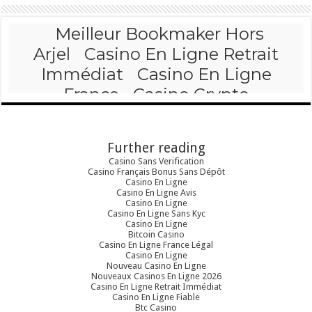
Further reading
Casino Sans Verification
Casino Français Bonus Sans Dépôt
Casino En Ligne
Casino En Ligne Avis
Casino En Ligne
Casino En Ligne Sans Kyc
Casino En Ligne
Bitcoin Casino
Casino En Ligne France Légal
Casino En Ligne
Nouveau Casino En Ligne
Nouveaux Casinos En Ligne 2026
Casino En Ligne Retrait Immédiat
Casino En Ligne Fiable
Btc Casino