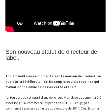
Son nouveau statut de directeur de
label.
Ton actualité en ce moment c’est ta maison de production
que t’as créé début juillet. Du coup je voulais savoir ce qui
t’avait donné envie de passer cette étape ?
J’ai toujours eu cet esprit d’entrepreneur. Mon développement a été
assez long : j’ai commencé les prods en 2011. Du coup, ça a
commencé à porter ses fruits aux alentours de 2014. C’est là où j’ai