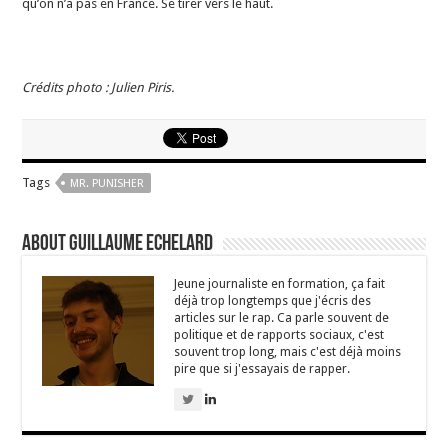
qu’on n’a pas en France. Se tirer vers le haut.
Crédits photo : Julien Piris.
Tags
MR. PUNISHER
About Guillaume Echelard
Jeune journaliste en formation, ça fait
déjà trop longtemps que j'écris des
articles sur le rap. Ca parle souvent de
politique et de rapports sociaux, c'est
souvent trop long, mais c'est déjà moins
pire que si j'essayais de rapper.