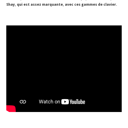
Shay, qui est assez marquante, avec ces gammes de clavier.