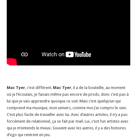
Mac Tyer
, c’est différent.
Mac Tyer
, il a de la bouteille, au moment
où je l’écoutais, je faisais même pas encore de prods, donc c’est pas à
lui que je vais apprendre quoique ce soit. Mais c’est quelqu’un qui
comprend ma musique, mon univers, comme moi j’ai compris le sien.
C’est plus facile de travailler avec lui. Avec d’autres artistes, il n’y a pas
forcément de relationnel, ça se fait par mail. Lui, c’est l’un artistes avec
qui je m’entends le mieux. Souvent avec les autres, il y a des histoires
d’ego qui rentrent en jeu.