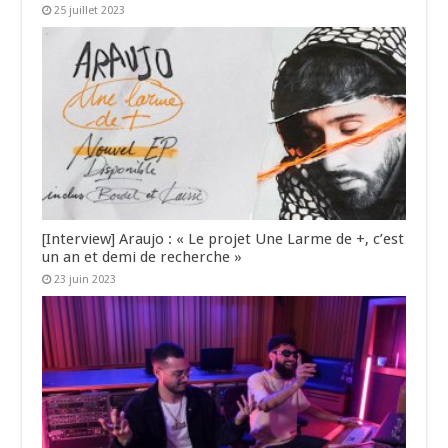
25 juillet 2023
[Interview] Araujo : « Le projet Une Larme de +, c’est
un an et demi de recherche »
23 juin 2023