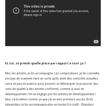
Et toi, tu prends quelle place par rapport à tout ça ?
Moi, les artistes, je les accompagne. Les compositeurs, je les conseille,
j’essaye de vraiment faire en sorte qu’ils aient des sonorités actuelles
voire un peu en avance, pour pouvoir se démarquer et proposer des
sons de qualité à des artistes confirmés, comme à ceux en
développement. On ne néglige pas les artistes en développement !
Moi, c’est même comme ça que j’ai eu mes premiers succès. Et les
interprètes, je les accompagne plus en mode D.A
(ndlr : Direction