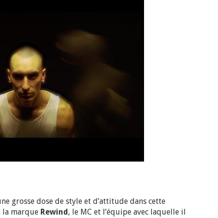
e grosse dose de style et d’attitude dans cette
e la marque
Rewind
, le MC et l’équipe avec laquelle il