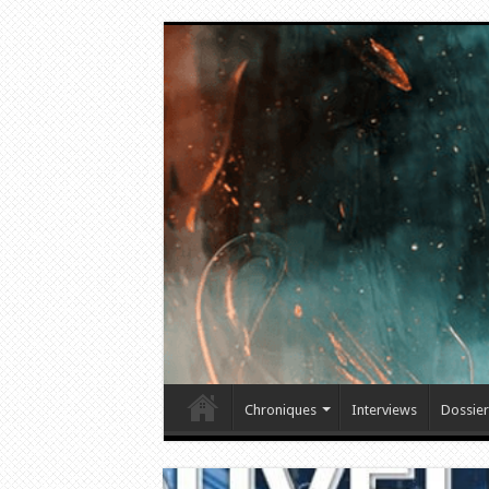
Chroniques
Interviews
Dossier