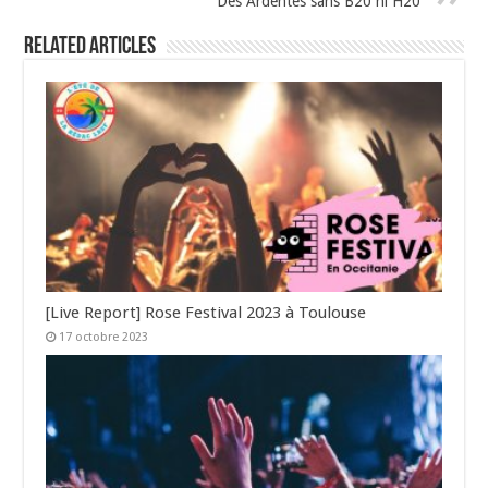
Des Ardentes sans B20 ni H20
Related Articles
[Live Report] Rose Festival 2023 à Toulouse
17 octobre 2023