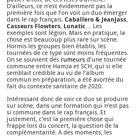
D’ailleurs, ce n’est évidemment pas la
première fois que l’on voit un duo émerger
dans le rap français.
Caballero & JeanJass
,
Casseurs Flowters
,
Lunatic
… Les
exemples sont légion. Mais en pratique, la
chose est beaucoup plus rare sur scène.
Hormis les groupes bien établis, les
tournées de ce type sont moins fréquentes.
On se souvient des
rumeurs
d’une tournée
commune entre Hamza et SCH, qui si elle
semblait crédible au vu de l’album
commun en préparation, a été avortée du
fait du contexte sanitaire de 2020.
Intéressant donc de voir ce duo se produire
sur scène, dans une formation qui n’est pas
si commune dans le rap français. Et
justement, c’est la première chose qui
frappe lors du concert, la question de la
complémentarité. A des moments, les