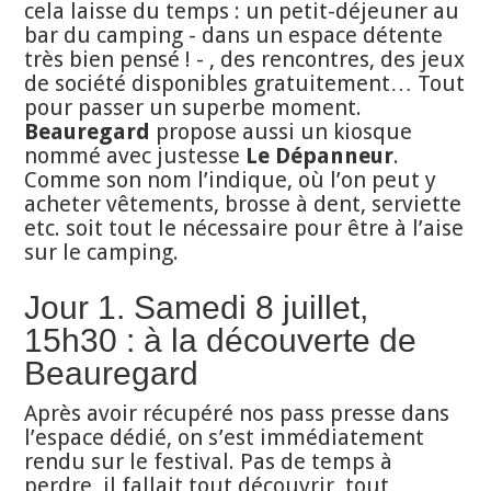
cela laisse du temps : un petit-déjeuner au
bar du camping - dans un espace détente
très bien pensé ! - , des rencontres, des jeux
de société disponibles gratuitement… Tout
pour passer un superbe moment.
Beauregard
propose aussi un kiosque
nommé avec justesse
Le Dépanneur
.
Comme son nom l’indique, où l’on peut y
acheter vêtements, brosse à dent, serviette
etc. soit tout le nécessaire pour être à l’aise
sur le camping.
Jour 1. Samedi 8 juillet,
15h30 : à la découverte de
Beauregard
Après avoir récupéré nos pass presse dans
l’espace dédié, on s’est immédiatement
rendu sur le festival. Pas de temps à
perdre, il fallait tout découvrir, tout