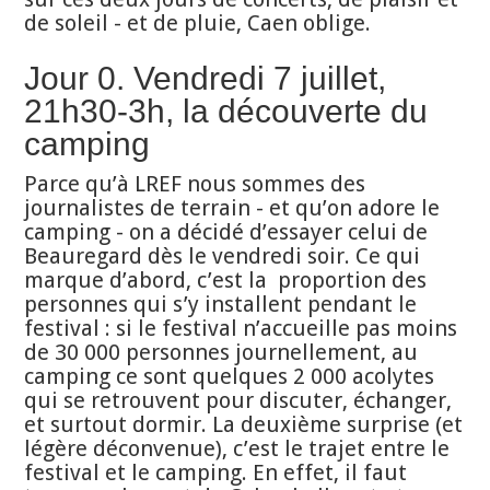
de soleil - et de pluie, Caen oblige.
Jour 0. Vendredi 7 juillet,
21h30-3h, la découverte du
camping
Parce qu’à LREF nous sommes des
journalistes de terrain - et qu’on adore le
camping - on a décidé d’essayer celui de
Beauregard dès le vendredi soir. Ce qui
marque d’abord, c’est la proportion des
personnes qui s’y installent pendant le
festival : si le festival n’accueille pas moins
de 30 000 personnes journellement, au
camping ce sont quelques 2 000 acolytes
qui se retrouvent pour discuter, échanger,
et surtout dormir. La deuxième surprise (et
légère déconvenue), c’est le trajet entre le
festival et le camping. En effet, il faut