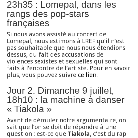
23h35 : Lomepal, dans les
rangs des pop-stars
françaises
Si nous avons assisté au concert de
Lomepal, nous estimons à LREF qu’il n’est
pas souhaitable que nous nous étendions
dessus, du fait des accusations de
violences sexistes et sexuelles qui sont
faits à l’encontre de l’artiste. Pour en savoir
plus, vous pouvez suivre
ce lien
.
Jour 2. Dimanche 9 juillet,
18h10 : la machine à danser
« Tiakola »
Avant de dérouler notre argumentaire, on
sait que l’on se doit de répondre à une
question : est-ce que
Tiakola
, c’est du rap