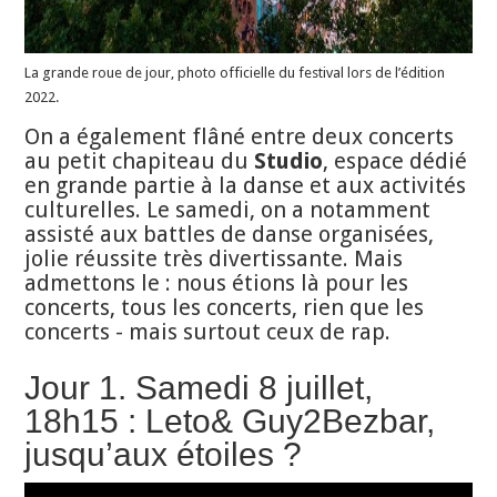
La grande roue de jour, photo officielle du festival lors de l’édition
2022.
On a également flâné entre deux concerts
au petit chapiteau du
Studio
, espace dédié
en grande partie à la danse et aux activités
culturelles. Le samedi, on a notamment
assisté aux battles de danse organisées,
jolie réussite très divertissante. Mais
admettons le : nous étions là pour les
concerts, tous les concerts, rien que les
concerts - mais surtout ceux de rap.
Jour 1. Samedi 8 juillet,
18h15 : Leto& Guy2Bezbar,
jusqu’aux étoiles ?