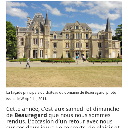
La façade principale du château du domaine de Beauregard, photo
issue de Wikipédia, 2011.
Cette année, c’est aux samedi et dimanche
de
Beauregard
que nous nous sommes
rendus. L’occasion d’un retour avec nous
sur ces deux jours de concerts, de plaisir et