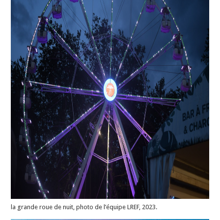
la grande roue de nuit, photo de l’équipe LREF, 2023.