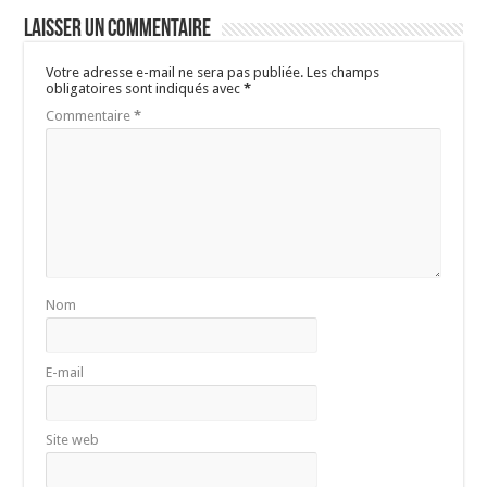
Laisser un commentaire
Votre adresse e-mail ne sera pas publiée.
Les champs
obligatoires sont indiqués avec
*
Commentaire
*
Nom
E-mail
Site web