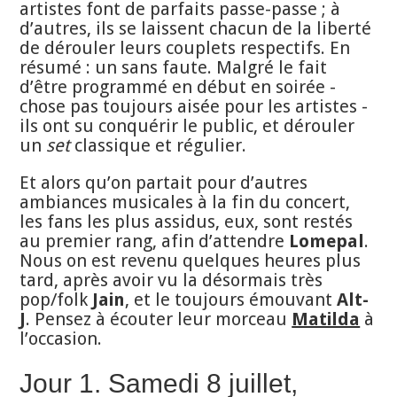
artistes font de parfaits passe-passe ; à
d’autres, ils se laissent chacun de la liberté
de dérouler leurs couplets respectifs. En
résumé : un sans faute. Malgré le fait
d’être programmé en début en soirée -
chose pas toujours aisée pour les artistes -
ils ont su conquérir le public, et dérouler
un
set
classique et régulier.
Et alors qu’on partait pour d’autres
ambiances musicales à la fin du concert,
les fans les plus assidus, eux, sont restés
au premier rang, afin d’attendre
Lomepal
.
Nous on est revenu quelques heures plus
tard, après avoir vu la désormais très
pop/folk
Jain
, et le toujours émouvant
Alt-
J
. Pensez à écouter leur morceau
Matilda
à
l’occasion.
Jour 1. Samedi 8 juillet,