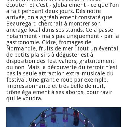
écouter. Et c’est - globalement - ce que l’on
a fait pendant deux jours. Dès notre
arrivée, on a agréablement constaté que
Beauregard cherchait à montrer son
ancrage local dans ses stands. Cela passe
notamment - mais pas uniquement - par la
gastronomie. Cidre, fromages de
Normandie, fruits de mer : tout un éventail
de petits plaisirs à déguster est à
disposition des festivaliers, gratuitement
ou non. Mais la découverte du terroir n’est
pas la seule attraction extra-musicale du
festival. Une grande roue par exemple,
impressionnante et très belle de nuit,
trône également à ses abords, pour ravir
qui le voudra.