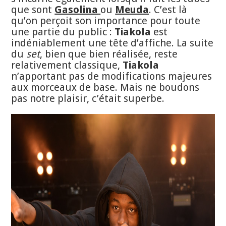
que sont
Gasolina
ou
Meuda
. C’est là
qu’on perçoit son importance pour toute
une partie du public :
Tiakola
est
indéniablement une tête d’affiche. La suite
du
set
, bien que bien réalisée, reste
relativement classique,
Tiakola
n’apportant pas de modifications majeures
aux morceaux de base. Mais ne boudons
pas notre plaisir, c’était superbe.