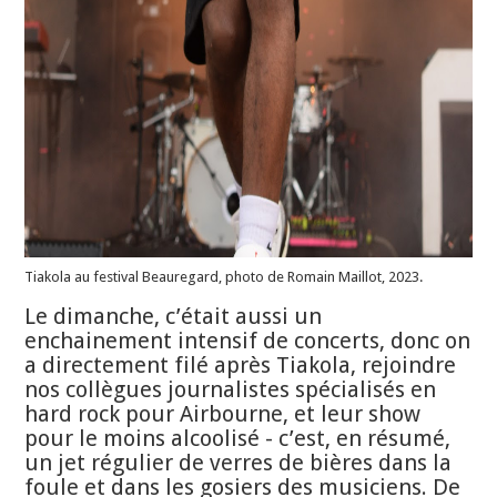
Tiakola au festival Beauregard, photo de Romain Maillot, 2023.
Le dimanche, c’était aussi un
enchainement intensif de concerts, donc on
a directement filé après Tiakola, rejoindre
nos collègues journalistes spécialisés en
hard rock pour Airbourne, et leur show
pour le moins alcoolisé - c’est, en résumé,
un jet régulier de verres de bières dans la
foule et dans les gosiers des musiciens. De