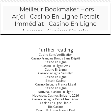
Further reading
Casino Sans Verification
Casino Français Bonus Sans Dépôt
Casino En Ligne
Casino En Ligne Avis
Casino En Ligne
Casino En Ligne Sans Kyc
Casino En Ligne
Bitcoin Casino
Casino En Ligne France Légal
Casino En Ligne
Nouveau Casino En Ligne
Nouveaux Casinos En Ligne 2026
Casino En Ligne Retrait Immédiat
Casino En Ligne Fiable
Btc Casino
Casino En Ligne Argent Réel