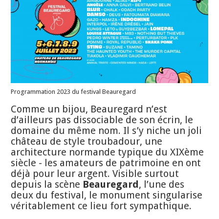
Programmation 2023 du festival Beauregard
Comme un bijou, Beauregard n’est
d’ailleurs pas dissociable de son écrin, le
domaine du même nom. Il s’y niche un joli
château de style troubadour, une
architecture normande typique du XIXème
siècle - les amateurs de patrimoine en ont
déjà pour leur argent. Visible surtout
depuis la scène
Beauregard
, l’une des
deux du festival, le monument singularise
véritablement ce lieu fort sympathique.