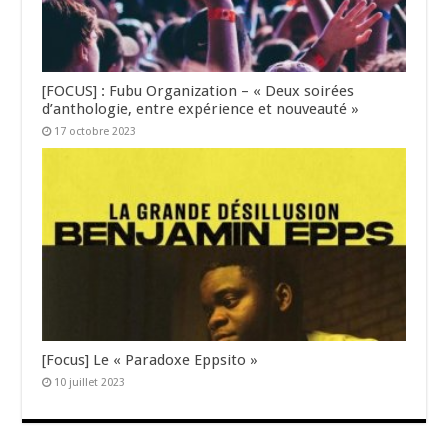
[FOCUS] : Fubu Organization – « Deux soirées
d’anthologie, entre expérience et nouveauté »
17 octobre 2023
[Focus] Le « Paradoxe Eppsito »
10 juillet 2023