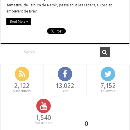
semestre, de l'album de Némir, passé sous les radars, au projet
émouvant de Brav.
Read More »
2,122
13,022
7,152
Subscribers
Fans
Followers
1,540
0
Subscribers