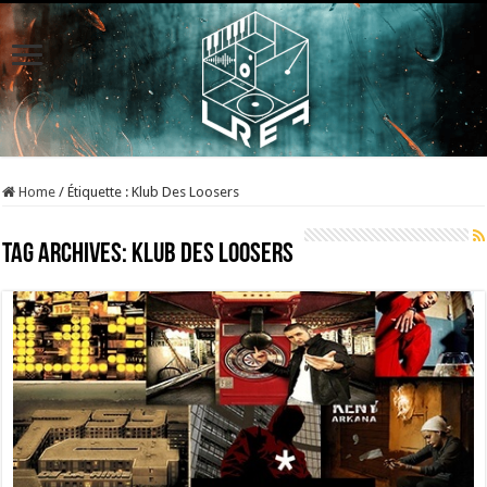
Home
/
Étiquette :
Klub Des Loosers
Tag Archives:
Klub Des Loosers