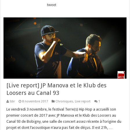
tweet
[Live report] JP Manova et le Klub des
Loosers au Canal 93
Idir
8 novembre 2017
Chroniques
,
Live report
1
Le vendredi 3 novembre, le festival Terre(s) Hip Hop a accueilli son
premier concert de 2017 avec JP Manova et le Klub des Loosers au
Canal 93 de Bobigny, une salle de concert assez récente à l’origine du
projet et dont l’acoustique n’aura pas fait de déçus. Il est 21h, …