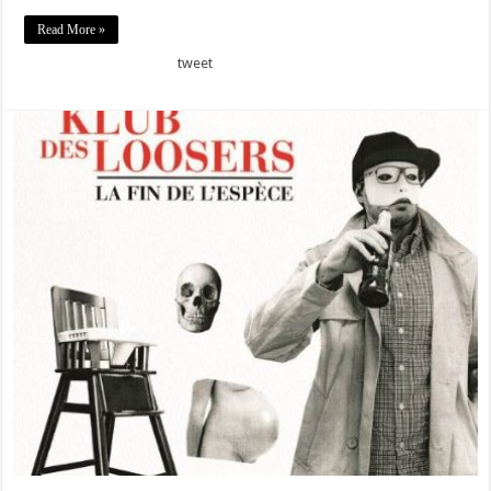
Read More »
tweet