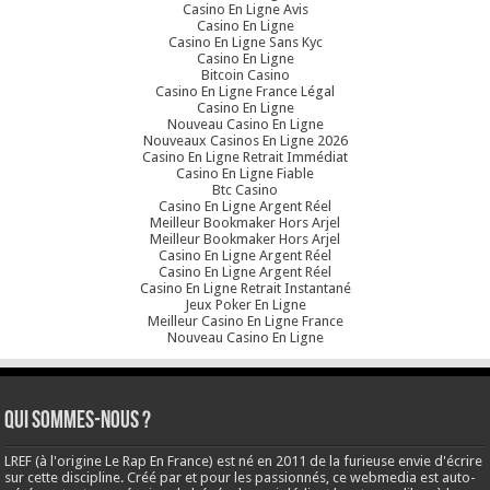
Casino En Ligne Avis
Casino En Ligne
Casino En Ligne Sans Kyc
Casino En Ligne
Bitcoin Casino
Casino En Ligne France Légal
Casino En Ligne
Nouveau Casino En Ligne
Nouveaux Casinos En Ligne 2026
Casino En Ligne Retrait Immédiat
Casino En Ligne Fiable
Btc Casino
Casino En Ligne Argent Réel
Meilleur Bookmaker Hors Arjel
Meilleur Bookmaker Hors Arjel
Casino En Ligne Argent Réel
Casino En Ligne Argent Réel
Casino En Ligne Retrait Instantané
Jeux Poker En Ligne
Meilleur Casino En Ligne France
Nouveau Casino En Ligne
Qui sommes-nous ?
LREF (à l'origine Le Rap En France) est né en 2011 de la furieuse envie d'écrire
sur cette discipline. Créé par et pour les passionnés, ce webmedia est auto-