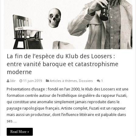
La fin de l’espèce du Klub des Loosers :
entre vanité baroque et catastrophisme
moderne
Idir
11 juin 2019
Articles à thèmes
,
Dossiers
1
Présentations d’usage : fondé en l’an 2000, le Klub des Loosers est une
formation centrée autour de l’esthétique singulière du rappeur Fuzati,
qui constitue une anomalie simplement jamais reproduite dans le
paysage rapologique français. Artiste complet, Fuzati est un rappeur
mais aussi un producteur, dont l’influence littéraire est palpable dans
ses …
Read More »