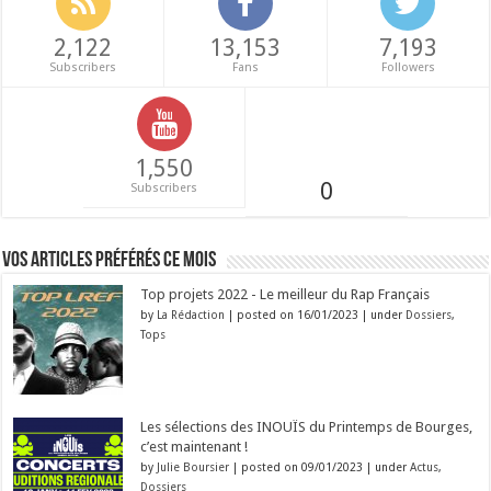
2,122
13,153
7,193
Subscribers
Fans
Followers
1,550
0
Subscribers
Vos articles préférés ce mois
Top projets 2022 - Le meilleur du Rap Français
by
La Rédaction
|
posted on 16/01/2023
|
under
Dossiers
,
Tops
Les sélections des INOUÏS du Printemps de Bourges,
c’est maintenant !
by
Julie Boursier
|
posted on 09/01/2023
|
under
Actus
,
Dossiers