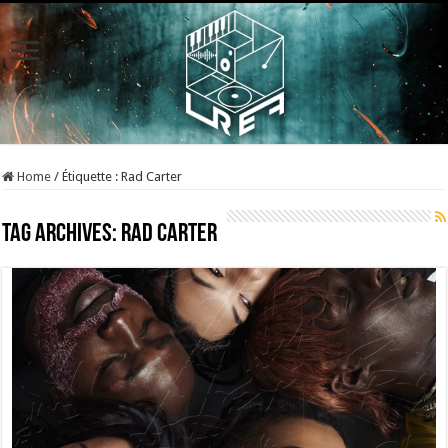
Home
/
Étiquette :
Rad Carter
Tag Archives:
Rad Carter