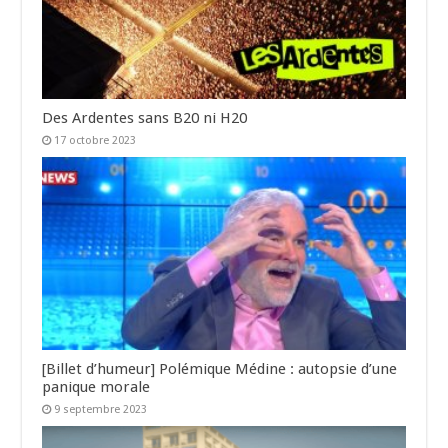
Des Ardentes sans B20 ni H20
17 octobre 2023
[Billet d’humeur] Polémique Médine : autopsie d’une
panique morale
9 septembre 2023