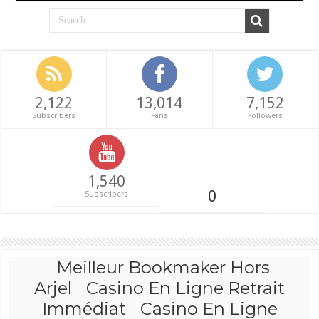
2,122
13,014
7,152
Subscribers
Fans
Followers
1,540
0
Subscribers