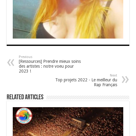
Previous
[Ressources] Prendre mieux soins
des artistes : notre voeu pour
2023 !
Next
Top projets 2022 - Le meilleur du
Rap Français
Related Articles