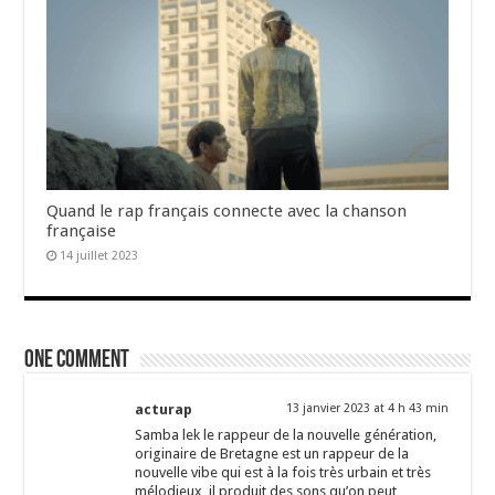
Quand le rap français connecte avec la chanson
française
14 juillet 2023
One comment
acturap
13 janvier 2023 at 4 h 43 min
Samba lek le rappeur de la nouvelle génération,
originaire de Bretagne est un rappeur de la
nouvelle vibe qui est à la fois très urbain et très
mélodieux, il produit des sons qu’on peut