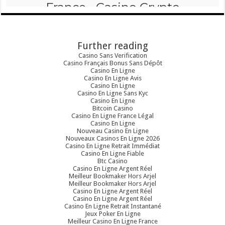
Further reading
Casino Sans Verification
Casino Français Bonus Sans Dépôt
Casino En Ligne
Casino En Ligne Avis
Casino En Ligne
Casino En Ligne Sans Kyc
Casino En Ligne
Bitcoin Casino
Casino En Ligne France Légal
Casino En Ligne
Nouveau Casino En Ligne
Nouveaux Casinos En Ligne 2026
Casino En Ligne Retrait Immédiat
Casino En Ligne Fiable
Btc Casino
Casino En Ligne Argent Réel
Meilleur Bookmaker Hors Arjel
Meilleur Bookmaker Hors Arjel
Casino En Ligne Argent Réel
Casino En Ligne Argent Réel
Casino En Ligne Retrait Instantané
Jeux Poker En Ligne
Meilleur Casino En Ligne France