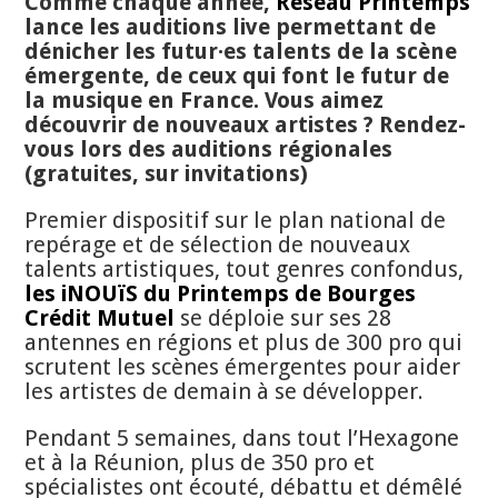
Comme chaque année,
Réseau Printemps
lance les auditions live permettant de
dénicher les futur·es talents de la scène
émergente, de ceux qui font le futur de
la musique en France. Vous aimez
découvrir de nouveaux artistes ? Rendez-
vous lors des auditions régionales
(gratuites, sur invitations)
Premier dispositif sur le plan national de
repérage et de sélection de nouveaux
talents artistiques, tout genres confondus,
les iNOUïS du Printemps de Bourges
Crédit Mutuel
se déploie sur ses 28
antennes en régions et plus de 300 pro qui
scrutent les scènes émergentes pour aider
les artistes de demain à se développer.
Pendant 5 semaines, dans tout l’Hexagone
et à la Réunion, plus de 350 pro et
spécialistes ont écouté, débattu et démêlé