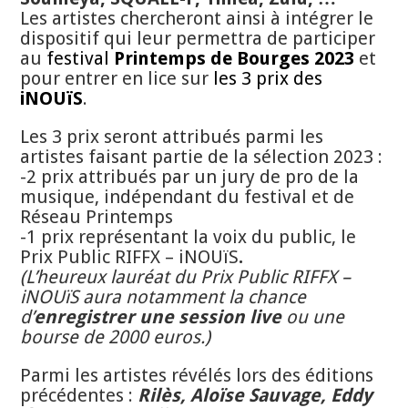
Les artistes chercheront ainsi à intégrer le
dispositif qui leur permettra de participer
au
festival
Printemps de Bourges 2023
et
pour entrer en lice sur
les 3 prix des
iNOUïS
.
Les 3 prix seront attribués parmi les
artistes faisant partie de la sélection 2023 :
-2 prix attribués par un jury de pro de la
musique, indépendant du festival et de
Réseau Printemps
-1 prix représentant la voix du public, le
Prix Public RIFFX – iNOUïS
.
(L’heureux lauréat du Prix Public RIFFX –
iNOUïS aura notamment la chance
d’
enregistrer une session live
ou une
bourse de 2000 euros.)
Parmi les artistes révélés lors des éditions
précédentes :
Rilès, Aloïse Sauvage, Eddy