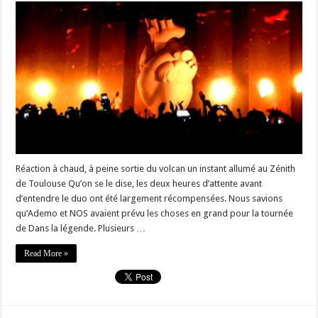
Réaction à chaud, à peine sortie du volcan un instant allumé au Zénith
de Toulouse Qu’on se le dise, les deux heures d’attente avant
d’entendre le duo ont été largement récompensées. Nous savions
qu’Ademo et NOS avaient prévu les choses en grand pour la tournée
de Dans la légende. Plusieurs …
Read More »