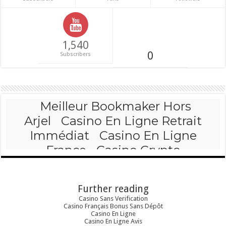
1,540
0
Subscribers
Further reading
Casino Sans Verification
Casino Français Bonus Sans Dépôt
Casino En Ligne
Casino En Ligne Avis