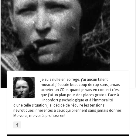
Je suis nulle en solfège, j'ai aucun talent
musical, j'écoute beaucoup de rap sans jamais
acheter un CD et quand je vais en concert c'est
que j'ai un plan pour des places gratos. Face à
l'inconfort psychologique et à l'immoralité
d'une telle situation j'ai décidé de réduire les tensions
névrotiques inhérentes à ceux qui prennent sans jamais donner.
Me voici, me voilà, profitez-en!