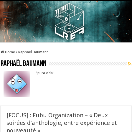
Home
/
Raphaël Baumann
Raphaël Baumann
"pura vida"
[FOCUS] : Fubu Organization – « Deux
soirées d’anthologie, entre expérience et
nouveauté »