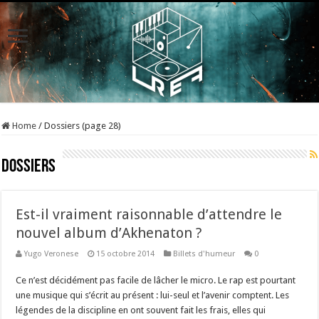
Home
/
Dossiers (page 28)
Dossiers
Est-il vraiment raisonnable d’attendre le
nouvel album d’Akhenaton ?
Yugo Veronese
15 octobre 2014
Billets d'humeur
0
Ce n’est décidément pas facile de lâcher le micro. Le rap est pourtant
une musique qui s’écrit au présent : lui-seul et l’avenir comptent. Les
légendes de la discipline en ont souvent fait les frais, elles qui