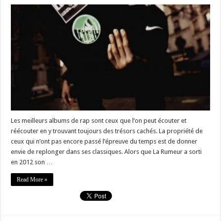
Les meilleurs albums de rap sont ceux que l’on peut écouter et
réécouter en y trouvant toujours des trésors cachés. La propriété de
ceux qui n’ont pas encore passé l’épreuve du temps est de donner
envie de replonger dans ses classiques. Alors que La Rumeur a sorti
en 2012 son …
Read More »