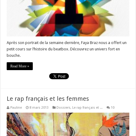
Après son portrait de la semaine dernière, Faya Braz nous a offert un
petit cours sur l’histoire du beatbox. Découvrez un univers fort en
bouche.
Read More »
Le rap français et les femmes
Pauline
8 mars 2013
Dossiers
,
Le rap français et ...
10