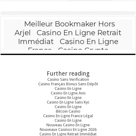
Further reading
Casino Sans Verification
Casino Français Bonus Sans Dépôt
Casino En Ligne
Casino En Ligne Avis
Casino En Ligne
Casino En Ligne Sans Kyc
Casino En Ligne
Bitcoin Casino
Casino En Ligne France Légal
Casino En Ligne
Nouveau Casino En Ligne
Nouveaux Casinos En Ligne 2026
Casino En Ligne Retrait Immédiat