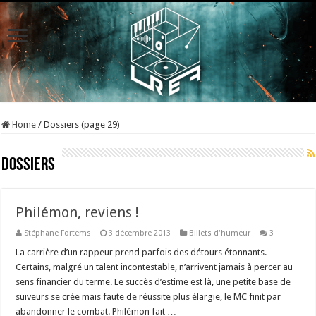
Home
/
Dossiers (page 29)
Dossiers
Philémon, reviens !
Stéphane Fortems
3 décembre 2013
Billets d'humeur
3
La carrière d’un rappeur prend parfois des détours étonnants.
Certains, malgré un talent incontestable, n’arrivent jamais à percer au
sens financier du terme. Le succès d’estime est là, une petite base de
suiveurs se crée mais faute de réussite plus élargie, le MC finit par
abandonner le combat. Philémon fait …