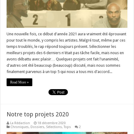
Une nouvelle fois, ce début d'année 2021 aura vraiment été éprouvant
pour tout le monde, y compris les artistes. Malgré tout, même par ces
temps troublés, le rap répond toujours présent. Sélectionner les
meilleurs projets des 6 derniers n'était pas tâche facile, mais nous en
avons débattu avec plaisir… Quelques projets ont fait l'unanimité,
d'autres ont été beaucoup (beaucoup) discuté, mais nous sommes
finalement parvenus à un top 5 qui nous a tous mis d'accord...
Read More »
Notre top projets 2020
La Rédaction
18 décembre 2020
Chroniques
,
Dossiers
,
Sélections
,
Tops
2