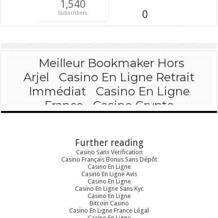
1,540
0
Subscribers
Further reading
Casino Sans Verification
Casino Français Bonus Sans Dépôt
Casino En Ligne
Casino En Ligne Avis
Casino En Ligne
Casino En Ligne Sans Kyc
Casino En Ligne
Bitcoin Casino
Casino En Ligne France Légal
Casino En Ligne