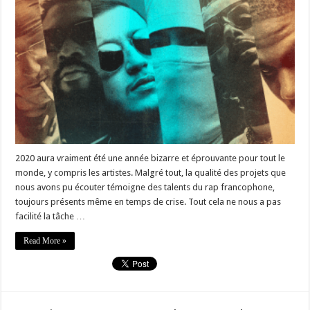
2020 aura vraiment été une année bizarre et éprouvante pour tout le
monde, y compris les artistes. Malgré tout, la qualité des projets que
nous avons pu écouter témoigne des talents du rap francophone,
toujours présents même en temps de crise. Tout cela ne nous a pas
facilité la tâche …
Read More »