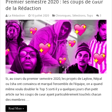
Premier semestre 2020 : les coups de cœur
de la Rédaction
La Rédaction
10 juillet 2020
Chroniques
,
Sélections
,
Tops
3
Si, au cours du premier semestre 2020, les projets de Laylow, Népal
ou Isha ont convaincu et marqué l’ensemble de l’équipe, on a quand
même voulu doubler le Top 5 sorti il y a quelques jours d’un petit
article sur les coups de cœur ayant particulièrement touchés chacun
des membres …
Read More »