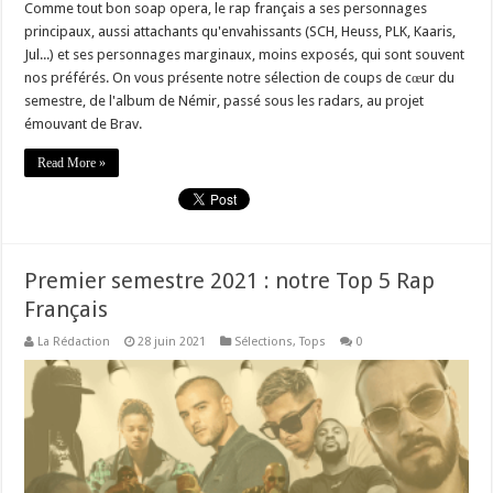
Comme tout bon soap opera, le rap français a ses personnages
principaux, aussi attachants qu'envahissants (SCH, Heuss, PLK, Kaaris,
Jul...) et ses personnages marginaux, moins exposés, qui sont souvent
nos préférés. On vous présente notre sélection de coups de cœur du
semestre, de l'album de Némir, passé sous les radars, au projet
émouvant de Brav.
Read More »
Premier semestre 2021 : notre Top 5 Rap
Français
La Rédaction
28 juin 2021
Sélections
,
Tops
0