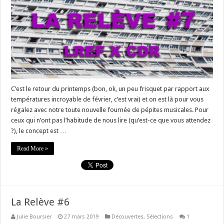
C’est le retour du printemps (bon, ok, un peu frisquet par rapport aux
températures incroyable de février, c’est vrai) et on est là pour vous
régalez avec notre toute nouvelle fournée de pépites musicales. Pour
ceux qui n’ont pas l’habitude de nous lire (qu’est-ce que vous attendez
?), le concept est …
Read More »
La Relève #6
Julie Boursier
27 mars 2019
Découvertes
,
Sélections
1