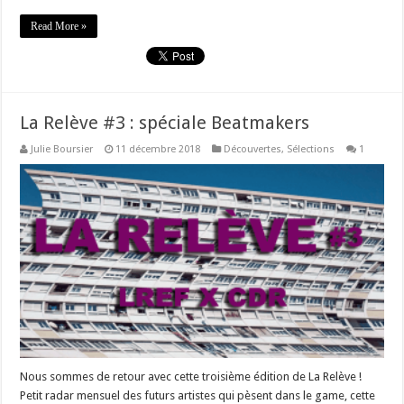
Read More »
La Relève #3 : spéciale Beatmakers
Julie Boursier
11 décembre 2018
Découvertes
,
Sélections
1
Nous sommes de retour avec cette troisième édition de La Relève !
Petit radar mensuel des futurs artistes qui pèsent dans le game, cette