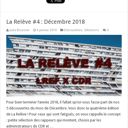
La Relève #4 : Décembre 2018
Julie Boursier
4 janvier 2019
Découvertes
,
Sélections
0
Pour bien terminer l’année 2018, il fallait qu’on vous fasse part de nos
5 découvertes du mois de Décembre. Voici donc la quatrième édition
de La Relève ! Pour ceux qui sont fatigués, on vous rappelle le concept
: petite sélection des rappeurs qui montent, choisis par les
administrateurs de CDR et …