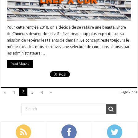
Pour cette rentrée 2018, on a décidé de se refaire une beauté. Encre
de Chineurs devient donc La Relève, beaucoup plus explicite sur sa
mission de repérer les talents de demain. Le concept reste toujours le
même : tous les mois retrouvez une sélection de cinq sons, choisis par
les administrateurs …
Read More »
2
«
1
3
4
»
Page 2 of 4