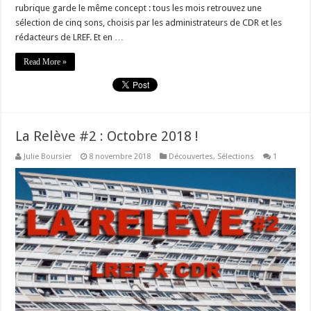
rubrique garde le même concept : tous les mois retrouvez une
sélection de cinq sons, choisis par les administrateurs de CDR et les
rédacteurs de LREF. Et en …
Read More »
La Relève #2 : Octobre 2018 !
Julie Boursier
8 novembre 2018
Découvertes
,
Sélections
1