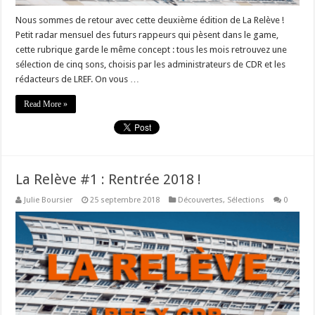
Nous sommes de retour avec cette deuxième édition de La Relève !
Petit radar mensuel des futurs rappeurs qui pèsent dans le game,
cette rubrique garde le même concept : tous les mois retrouvez une
sélection de cinq sons, choisis par les administrateurs de CDR et les
rédacteurs de LREF. On vous …
Read More »
La Relève #1 : Rentrée 2018 !
Julie Boursier
25 septembre 2018
Découvertes
,
Sélections
0