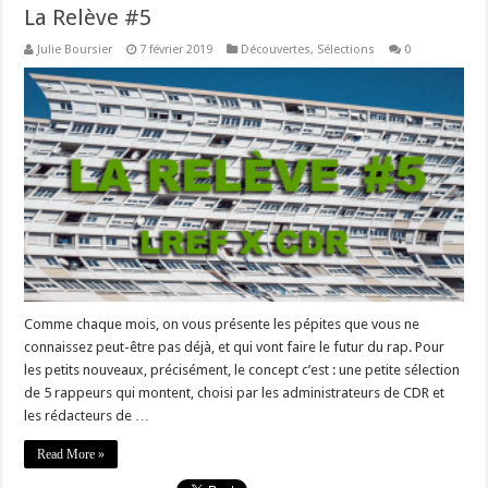
La Relève #5
Julie Boursier
7 février 2019
Découvertes
,
Sélections
0
Comme chaque mois, on vous présente les pépites que vous ne
connaissez peut-être pas déjà, et qui vont faire le futur du rap. Pour
les petits nouveaux, précisément, le concept c’est : une petite sélection
de 5 rappeurs qui montent, choisi par les administrateurs de CDR et
les rédacteurs de …
Read More »