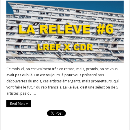
Ce mois-ci, on est vraiment très en retard, mais, promis, on ne vous
avait pas oublié. On est toujours là pour vous présenté nos
découvertes du mois, ces artistes émergents, mais prometteurs, qui
vont faire le futur du rap français. La Relève, c’est une sélection de 5
artistes, pas ou …
Read More »