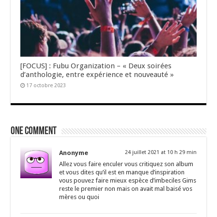
[FOCUS] : Fubu Organization – « Deux soirées
d’anthologie, entre expérience et nouveauté »
17 octobre 2023
One comment
Anonyme
24 juillet 2021 at 10 h 29 min
Allez vous faire enculer vous critiquez son album
et vous dites qu’il est en manque d’inspiration
vous pouvez faire mieux espèce d’imbeciles Gims
reste le premier non mais on avait mal baisé vos
mères ou quoi