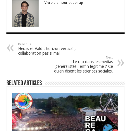
Vivre d'amour et de rap
Previous
Heuss et Vald : horizon vertical ;
collaboration pas si mal
Next
Le rap dans les médias
généralistes : enfin légitimé ? Ce
qu’en disent les sciences sociales.
Related Articles