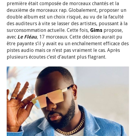
première était composée de morceaux chantés et la
deuxième de morceaux rap. Globalement, proposer un
double album est un choix risqué, au vu de la faculté
des auditeurs à vite se lasser des artistes, poussant à la
surconsommation actuelle. Cette fois,
Gims
propose,
avec
Le Fléau
, 17 morceaux. Cette décision aurait pu
être payante s’il y avait eu un enchaînement efficace des
pistes audio mais ce n’est pas vraiment le cas. Après
plusieurs écoutes c’est d’autant plus flagrant.