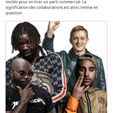
invités pour en tirer un parti commercial. La
signification des collaborations est alors remise en
question.