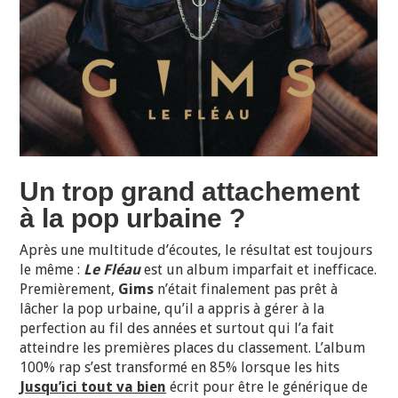
Un trop grand attachement
à la pop urbaine ?
Après une multitude d’écoutes, le résultat est toujours
le même :
Le Fléau
est un album imparfait et inefficace.
Premièrement,
Gims
n’était finalement pas prêt à
lâcher la pop urbaine, qu’il a appris à gérer à la
perfection au fil des années et surtout qui l’a fait
atteindre les premières places du classement. L’album
100% rap s’est transformé en 85% lorsque les hits
Jusqu’ici tout va bien
écrit pour être le générique de