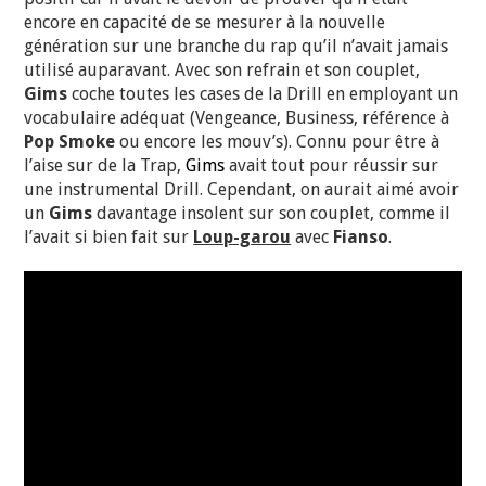
encore en capacité de se mesurer à la nouvelle
génération sur une branche du rap qu’il n’avait jamais
utilisé auparavant. Avec son refrain et son couplet,
Gims
coche toutes les cases de la Drill en employant un
vocabulaire adéquat (Vengeance, Business, référence à
Pop Smoke
ou encore les mouv’s). Connu pour être à
l’aise sur de la Trap,
Gims
avait tout pour réussir sur
une instrumental Drill. Cependant, on aurait aimé avoir
un
Gims
davantage insolent sur son couplet, comme il
l’avait si bien fait sur
Loup-garou
avec
Fianso
.