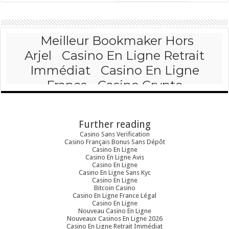
Further reading
Casino Sans Verification
Casino Français Bonus Sans Dépôt
Casino En Ligne
Casino En Ligne Avis
Casino En Ligne
Casino En Ligne Sans Kyc
Casino En Ligne
Bitcoin Casino
Casino En Ligne France Légal
Casino En Ligne
Nouveau Casino En Ligne
Nouveaux Casinos En Ligne 2026
Casino En Ligne Retrait Immédiat