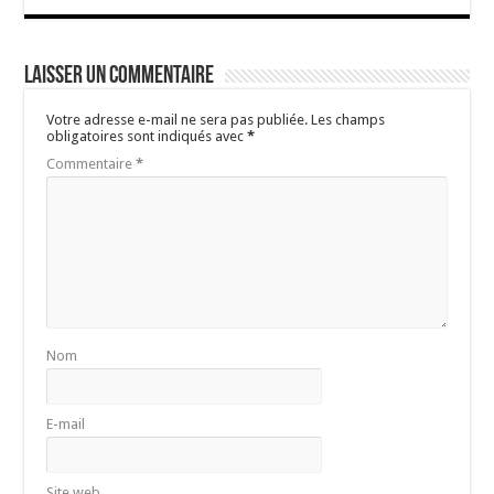
Laisser un commentaire
Votre adresse e-mail ne sera pas publiée.
Les champs
obligatoires sont indiqués avec
*
Commentaire
*
Nom
E-mail
Site web