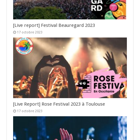
[Live report] Festival Beauregard 2023
17 octobre 2023
[Live Report] Rose Festival 2023 à Toulouse
17 octobre 2023