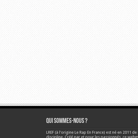
Qui sommes-nous ?
LREF (à l'origine Le Rap En France) est né en 2011 de 
discipline. Créé par et pour les passionnés, ce web