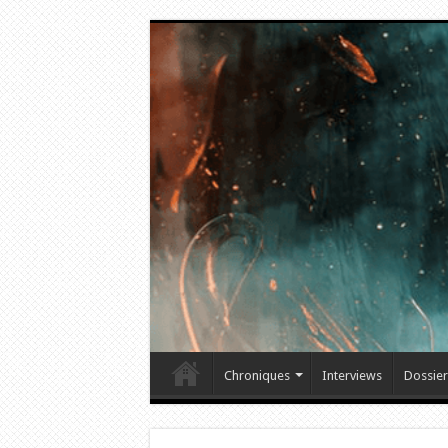
Chroniques
Interviews
Dossier