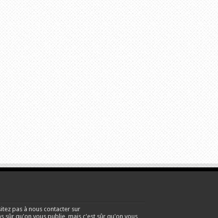
itez pas à nous contacter sur
as sûr qu'on vous publie, mais c'est sûr qu'on vous