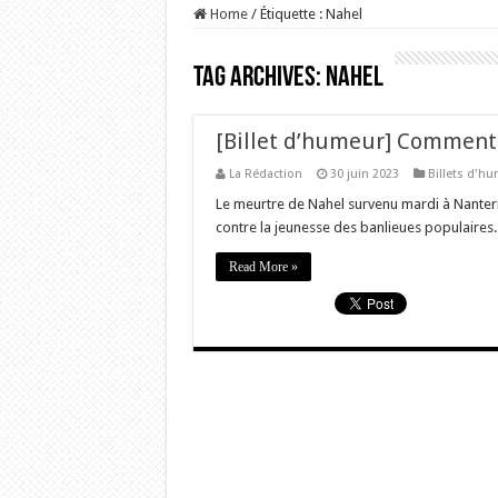
Home
/
Étiquette :
Nahel
Tag Archives:
Nahel
[Billet d’humeur] Comment 
La Rédaction
30 juin 2023
Billets d'h
Le meurtre de Nahel survenu mardi à Nanterre
contre la jeunesse des banlieues populaires.
Read More »