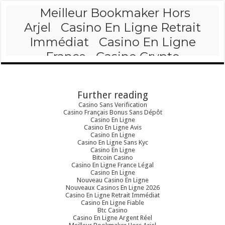
Further reading
Casino Sans Verification
Casino Français Bonus Sans Dépôt
Casino En Ligne
Casino En Ligne Avis
Casino En Ligne
Casino En Ligne Sans Kyc
Casino En Ligne
Bitcoin Casino
Casino En Ligne France Légal
Casino En Ligne
Nouveau Casino En Ligne
Nouveaux Casinos En Ligne 2026
Casino En Ligne Retrait Immédiat
Casino En Ligne Fiable
Btc Casino
Casino En Ligne Argent Réel