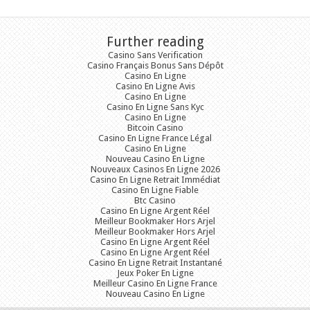
Further reading
Casino Sans Verification
Casino Français Bonus Sans Dépôt
Casino En Ligne
Casino En Ligne Avis
Casino En Ligne
Casino En Ligne Sans Kyc
Casino En Ligne
Bitcoin Casino
Casino En Ligne France Légal
Casino En Ligne
Nouveau Casino En Ligne
Nouveaux Casinos En Ligne 2026
Casino En Ligne Retrait Immédiat
Casino En Ligne Fiable
Btc Casino
Casino En Ligne Argent Réel
Meilleur Bookmaker Hors Arjel
Meilleur Bookmaker Hors Arjel
Casino En Ligne Argent Réel
Casino En Ligne Argent Réel
Casino En Ligne Retrait Instantané
Jeux Poker En Ligne
Meilleur Casino En Ligne France
Nouveau Casino En Ligne