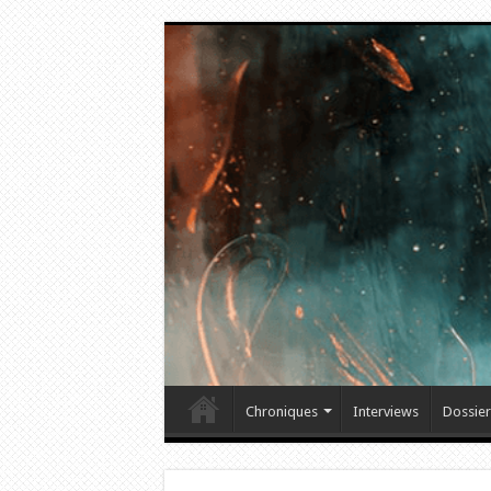
Chroniques
Interviews
Dossier