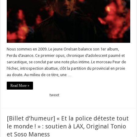
Nous sommes en 2009. Le jeune Orelsan balance son 1er album,
Perdu d’avance. Ce premier opus, chronique d’adolescent paumé et
sarcastique, se conclut par une note plus intime. Le morceau Peur de
l’échec, introspection abattue, clôt la partition du provincial en proie
au doute. Au milieu de ce titre, une …
Read More »
tweet
[Billet d’humeur] « Et la police déteste tout
le monde ! » : soutien à LAX, Original Tonio
et Soso Maness