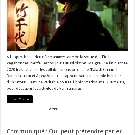
À l’approche du deuxième anniversaire de la sortie des Étoiles
Vagabondes, Nekfeu est toujours aussi discret. Malgré une fin d’année
2020 très active et des collaborations de qualité (Kalash Criminel,
Dinos, Lesram et Alpha Wann), le rappeur parisien semble bien loin
d’un retour. C’est une véritable course à l’information et aux rumeurs,
pour découvrir les activités de Ken Samaras
Read More »
tweet
Communiqué : Qui peut prétendre parler