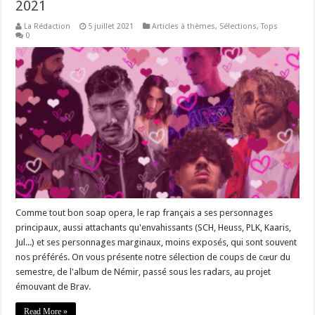
2021
La Rédaction
5 juillet 2021
Articles à thèmes
,
Sélections
,
Tops
0
Comme tout bon soap opera, le rap français a ses personnages
principaux, aussi attachants qu'envahissants (SCH, Heuss, PLK, Kaaris,
Jul...) et ses personnages marginaux, moins exposés, qui sont souvent
nos préférés. On vous présente notre sélection de coups de cœur du
semestre, de l'album de Némir, passé sous les radars, au projet
émouvant de Brav.
Read More »