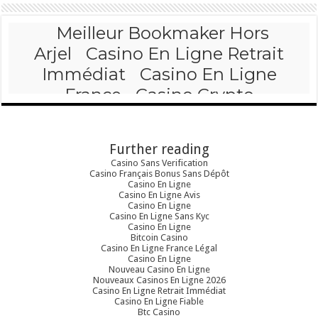
Further reading
Casino Sans Verification
Casino Français Bonus Sans Dépôt
Casino En Ligne
Casino En Ligne Avis
Casino En Ligne
Casino En Ligne Sans Kyc
Casino En Ligne
Bitcoin Casino
Casino En Ligne France Légal
Casino En Ligne
Nouveau Casino En Ligne
Nouveaux Casinos En Ligne 2026
Casino En Ligne Retrait Immédiat
Casino En Ligne Fiable
Btc Casino