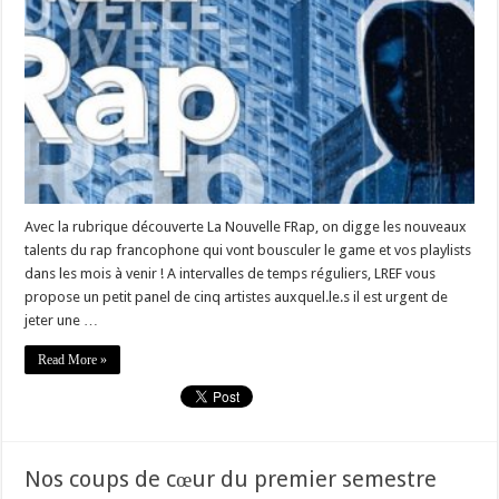
Avec la rubrique découverte La Nouvelle FRap, on digge les nouveaux
talents du rap francophone qui vont bousculer le game et vos playlists
dans les mois à venir ! A intervalles de temps réguliers, LREF vous
propose un petit panel de cinq artistes auxquel.le.s il est urgent de
jeter une …
Read More »
Nos coups de cœur du premier semestre