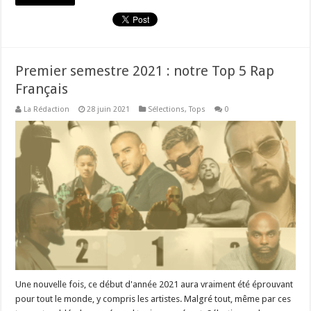
Premier semestre 2021 : notre Top 5 Rap
Français
La Rédaction
28 juin 2021
Sélections
,
Tops
0
Une nouvelle fois, ce début d'année 2021 aura vraiment été éprouvant
pour tout le monde, y compris les artistes. Malgré tout, même par ces