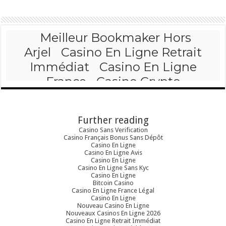
Further reading
Casino Sans Verification
Casino Français Bonus Sans Dépôt
Casino En Ligne
Casino En Ligne Avis
Casino En Ligne
Casino En Ligne Sans Kyc
Casino En Ligne
Bitcoin Casino
Casino En Ligne France Légal
Casino En Ligne
Nouveau Casino En Ligne
Nouveaux Casinos En Ligne 2026
Casino En Ligne Retrait Immédiat