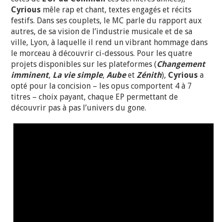
Cyrious
mêle rap et chant, textes engagés et récits
festifs. Dans ses couplets, le MC parle du rapport aux
autres, de sa vision de l’industrie musicale et de sa
ville, Lyon, à laquelle il rend un vibrant hommage dans
le morceau à découvrir ci-dessous. Pour les quatre
projets disponibles sur les plateformes (
Changement
imminent
,
La vie simple
,
Aube
et
Zénith
),
Cyrious
a
opté pour la concision – les opus comportent 4 à 7
titres – choix payant, chaque EP permettant de
découvrir pas à pas l’univers du gone.