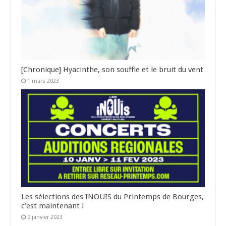
[Chronique] Hyacinthe, son souffle et le bruit du vent
1 mars 2023
Les sélections des INOUÏS du Printemps de Bourges,
c’est maintenant !
9 janvier 2023