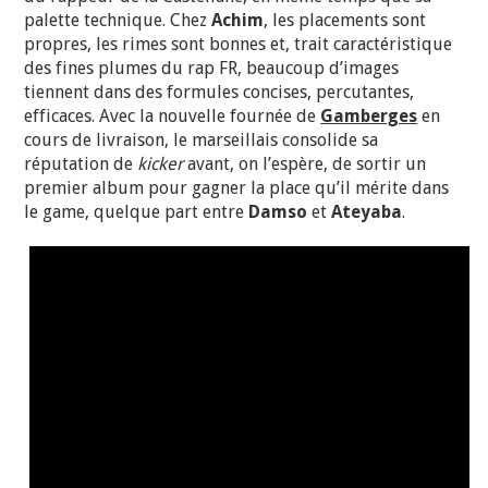
palette technique. Chez
Achim
, les placements sont
propres, les rimes sont bonnes et, trait caractéristique
des fines plumes du rap FR, beaucoup d’images
tiennent dans des formules concises, percutantes,
efficaces. Avec la nouvelle fournée de
Gamberges
en
cours de livraison, le marseillais consolide sa
réputation de
kicker
avant, on l’espère, de sortir un
premier album pour gagner la place qu’il mérite dans
le game, quelque part entre
Damso
et
Ateyaba
.