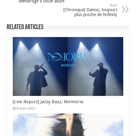
démarrage à toute allure
Next
[Chronique] Damso, toujours
plus proche de l’infinity
Related Articles
[Live Report] Jazzy Bazz, Memoria
8 mars 2023