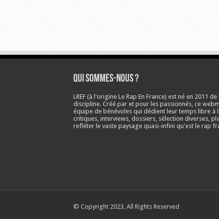
Qui sommes-nous ?
LREF (à l'origine Le Rap En France) est né en 2011 de 
discipline. Créé par et pour les passionnés, ce web
équipe de bénévoles qui dédient leur temps libre à 
critiques, interviews, dossiers, sélection diverses, pl
refléter le vaste paysage quasi-infini qu'est le rap fr
© Copyright 2023, All Rights Reserved