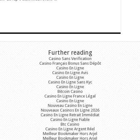
Further reading
Casino Sans Verification
Casino Français Bonus Sans Dépôt
Casino En Ligne
Casino En Ligne Avis
Casino En Ligne
Casino En Ligne Sans Kyc
Casino En Ligne
Bitcoin Casino
Casino En Ligne France Légal
Casino En Ligne
Nouveau Casino En Ligne
Nouveaux Casinos En Ligne 2026
Casino En Ligne Retrait Immédiat
Casino En Ligne Fiable
Btc Casino
Casino En Ligne Argent Réel
Meilleur Bookmaker Hors Arjel
Meilleur Bookmaker Hors Arjel