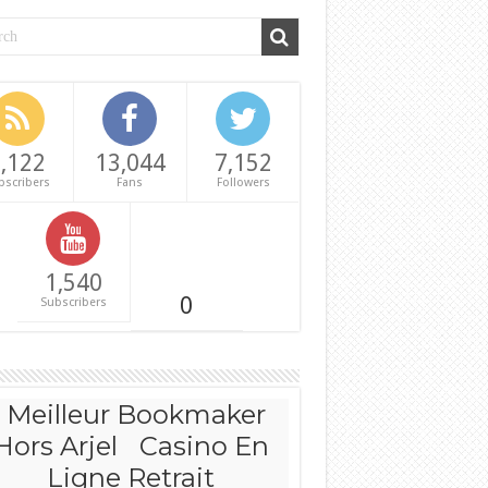
,122
13,044
7,152
bscribers
Fans
Followers
1,540
0
Subscribers