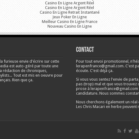
Casino En Ligne Argent Réel
Casino En Ligne Argent Réel
Casino En Ligne Retrait Instantané
Jeux Poker En Ligne
Meilleur Casino En Ligne France
Nouveau Casino En Ligne
Contact
la furieuse envie d'écrire sur cette
Pour tout envoi promotionnel, n'hés
media est auto-géré par toute une
lerapenfrance@gmail.com
. C'est p
la rédaction de chroniques,
écoute. C'est déjà ça.
aylists... Tout est mis en oeuvre pour
Si vous vous sentez l'envie de part
ançais. Rien que ça.
pas (trop) mal et que vous trouvez q
prose à
lerapenfrance@gmail.com
candidature. Nous sommes constamm
Nous cherchons également un réal c
Les Chris Macari en herbe peuvent 