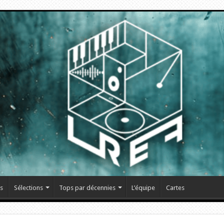
s
Sélections
Tops par décennies
L’équipe
Cartes