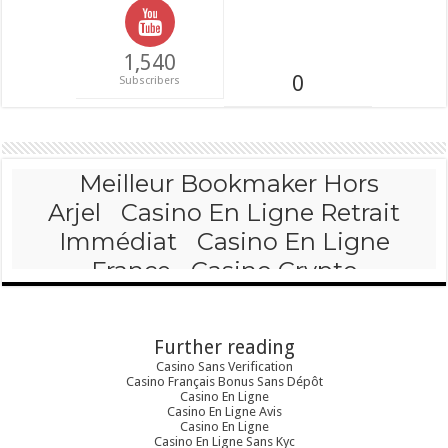
1,540
0
Subscribers
Further reading
Casino Sans Verification
Casino Français Bonus Sans Dépôt
Casino En Ligne
Casino En Ligne Avis
Casino En Ligne
Casino En Ligne Sans Kyc