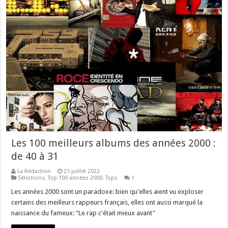
Les 100 meilleurs albums des années 2000 :
de 40 à 31
La Rédaction
25 juillet 2022
Sélections
,
Top 100 années 2000
,
Tops
1
Les années 2000 sont un paradoxe: bien qu'elles aient vu exploser
certains des meilleurs rappeurs français, elles ont aussi marqué la
naissance du fameux: "Le rap c'était mieux avant"