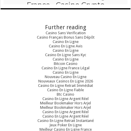
Further reading
Casino Sans Verification
Casino Français Bonus Sans Dépôt
Casino En Ligne
Casino En Ligne Avis
Casino En Ligne
Casino En Ligne Sans Kyc
Casino En Ligne
Bitcoin Casino
Casino En Ligne France Légal
Casino En Ligne
Nouveau Casino En Ligne
Nouveaux Casinos En Ligne 2026
Casino En Ligne Retrait Immédiat
Casino En Ligne Fiable
Btc Casino
Casino En Ligne Argent Réel
Meilleur Bookmaker Hors Arjel
Meilleur Bookmaker Hors Arjel
Casino En Ligne Argent Réel
Casino En Ligne Argent Réel
Casino En Ligne Retrait Instantané
Jeux Poker En Ligne
Meilleur Casino En Ligne France