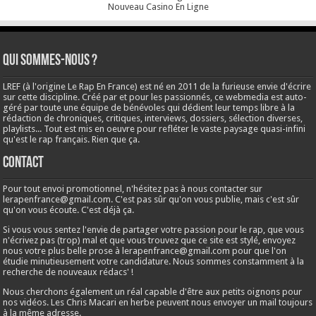
Nouveau Casino En Ligne
Qui sommes-nous ?
LREF (à l'origine Le Rap En France) est né en 2011 de la furieuse envie d'écrire
sur cette discipline. Créé par et pour les passionnés, ce webmedia est auto-
géré par toute une équipe de bénévoles qui dédient leur temps libre à la
rédaction de chroniques, critiques, interviews, dossiers, sélection diverses,
playlists... Tout est mis en oeuvre pour refléter le vaste paysage quasi-infini
qu'est le rap français. Rien que ça.
Contact
Pour tout envoi promotionnel, n'hésitez pas à nous contacter sur
lerapenfrance@gmail.com
. C'est pas sûr qu'on vous publie, mais c'est sûr
qu'on vous écoute. C'est déjà ça.
Si vous vous sentez l'envie de partager votre passion pour le rap, que vous
n'écrivez pas (trop) mal et que vous trouvez que ce site est stylé, envoyez
nous votre plus belle prose à
lerapenfrance@gmail.com
pour que l'on
étudie minutieusement votre candidature. Nous sommes constamment à la
recherche de nouveaux rédacs' !
Nous cherchons également un réal capable d'être aux petits oignons pour
nos vidéos. Les Chris Macari en herbe peuvent nous envoyer un mail toujours
à la même adresse.