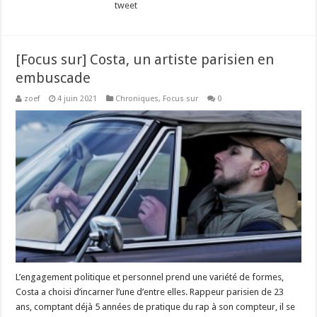
tweet
[Focus sur] Costa, un artiste parisien en
embuscade
zoef
4 juin 2021
Chroniques
,
Focus sur
0
L’engagement politique et personnel prend une variété de formes,
Costa a choisi d’incarner l’une d’entre elles. Rappeur parisien de 23
ans, comptant déjà 5 années de pratique du rap à son compteur, il se