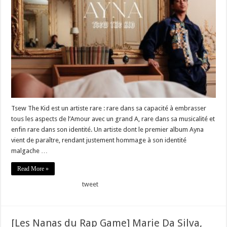
Tsew The Kid est un artiste rare : rare dans sa capacité à embrasser
tous les aspects de l’Amour avec un grand A, rare dans sa musicalité et
enfin rare dans son identité. Un artiste dont le premier album Ayna
vient de paraître, rendant justement hommage à son identité
malgache …
Read More »
tweet
[Les Nanas du Rap Game] Marie Da Silva,