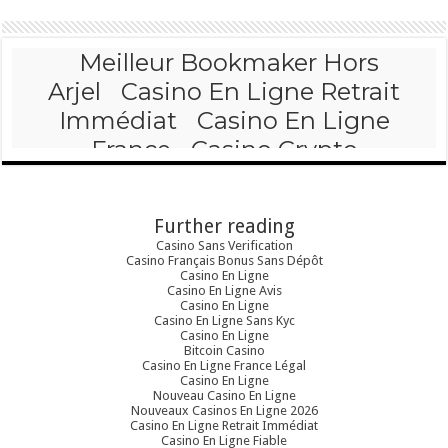
Further reading
Casino Sans Verification
Casino Français Bonus Sans Dépôt
Casino En Ligne
Casino En Ligne Avis
Casino En Ligne
Casino En Ligne Sans Kyc
Casino En Ligne
Bitcoin Casino
Casino En Ligne France Légal
Casino En Ligne
Nouveau Casino En Ligne
Nouveaux Casinos En Ligne 2026
Casino En Ligne Retrait Immédiat
Casino En Ligne Fiable