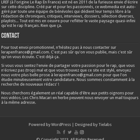
LREF (à l'origine Le Rap En France) est né en 2011 de la furieuse envie d'écrire
sur cette discipline. Créé par et pour les passionnés, ce webmedia est auto-
géré par toute une équipe de bénévoles qui dédient leur temps libre à la
rédaction de chroniques, critiques, interviews, dossiers, sélection diverses,
playlists... Tout est mis en oeuvre pour refléter le vaste paysage quasi-infini
qu'est le rap français. Rien que ça.
Contact
Pour tout envoi promotionnel, n'hésitez pas à nous contacter sur
lerapenfrance@gmail.com
. C'est pas sûr qu'on vous publie, mais c'est sûr
qu'on vous écoute. C'est déjà ça.
Si vous vous sentez l'envie de partager votre passion pour le rap, que vous
n'écrivez pas (trop) mal et que vous trouvez que ce site est stylé, envoyez
nous votre plus belle prose à
lerapenfrance@gmail.com
pour que l'on
étudie minutieusement votre candidature. Nous sommes constamment à la
recherche de nouveaux rédacs' !
Nous cherchons également un réal capable d'être aux petits oignons pour
nos vidéos. Les Chris Macari en herbe peuvent nous envoyer un mail toujours
à la même adresse.
Powered by
WordPress
| Designed by
Tielabs
© Copyright 2023, All Rights Reserved