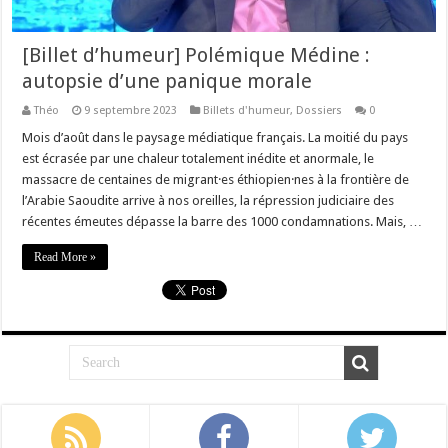
[Billet d’humeur] Polémique Médine :
autopsie d’une panique morale
Théo
9 septembre 2023
Billets d'humeur
,
Dossiers
0
Mois d’août dans le paysage médiatique français. La moitié du pays
est écrasée par une chaleur totalement inédite et anormale, le
massacre de centaines de migrant·es éthiopien·nes à la frontière de
l’Arabie Saoudite arrive à nos oreilles, la répression judiciaire des
récentes émeutes dépasse la barre des 1000 condamnations. Mais, …
Read More »