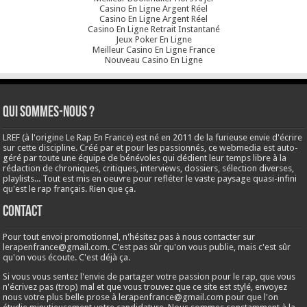
Casino En Ligne Argent Réel
Casino En Ligne Argent Réel
Casino En Ligne Retrait Instantané
Jeux Poker En Ligne
Meilleur Casino En Ligne France
Nouveau Casino En Ligne
Qui sommes-nous ?
LREF (à l'origine Le Rap En France) est né en 2011 de la furieuse envie d'écrire
sur cette discipline. Créé par et pour les passionnés, ce webmedia est auto-
géré par toute une équipe de bénévoles qui dédient leur temps libre à la
rédaction de chroniques, critiques, interviews, dossiers, sélection diverses,
playlists... Tout est mis en oeuvre pour refléter le vaste paysage quasi-infini
qu'est le rap français. Rien que ça.
Contact
Pour tout envoi promotionnel, n'hésitez pas à nous contacter sur
lerapenfrance@gmail.com
. C'est pas sûr qu'on vous publie, mais c'est sûr
qu'on vous écoute. C'est déjà ça.
Si vous vous sentez l'envie de partager votre passion pour le rap, que vous
n'écrivez pas (trop) mal et que vous trouvez que ce site est stylé, envoyez
nous votre plus belle prose à
lerapenfrance@gmail.com
pour que l'on