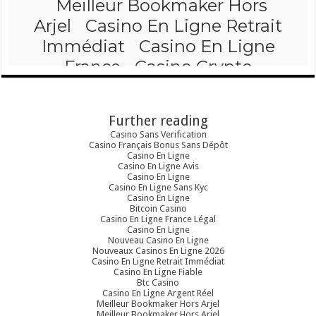
Further reading
Casino Sans Verification
Casino Français Bonus Sans Dépôt
Casino En Ligne
Casino En Ligne Avis
Casino En Ligne
Casino En Ligne Sans Kyc
Casino En Ligne
Bitcoin Casino
Casino En Ligne France Légal
Casino En Ligne
Nouveau Casino En Ligne
Nouveaux Casinos En Ligne 2026
Casino En Ligne Retrait Immédiat
Casino En Ligne Fiable
Btc Casino
Casino En Ligne Argent Réel
Meilleur Bookmaker Hors Arjel
Meilleur Bookmaker Hors Arjel