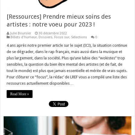
[Ressources] Prendre mieux soins des
artistes : notre voeu pour 2023 !
Julie Boursier
30 décembre 2022
Billets d'humeur
,
Dossiers
,
Focus sur
,
Sélections
0
4 ans après notre premier article sur le sujet (ICI), la situation continue
de se dégrader, dans le rap français, mais aussi dans la musique et
plus largement, dans la société. Plus qu’une lubie des “wokistes” trop
sensibles, la question du bien être mental des artistes (et de fait, de
tout le monde) est plus que jamais essentielle et mérite de vrais sujets.
Pour clôturer ce “focus”, la rédac’ de LREF vous a compilé une liste des
ressources actuellement disponibles…
Read More »