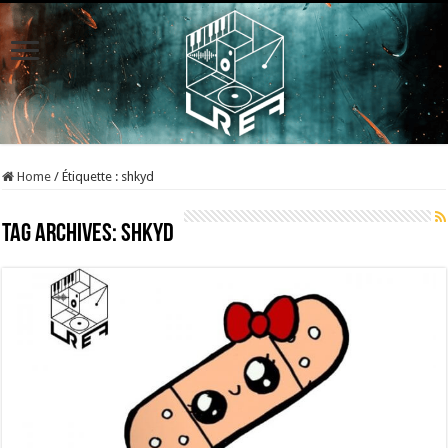
Home
/
Étiquette :
shkyd
Tag Archives:
shkyd