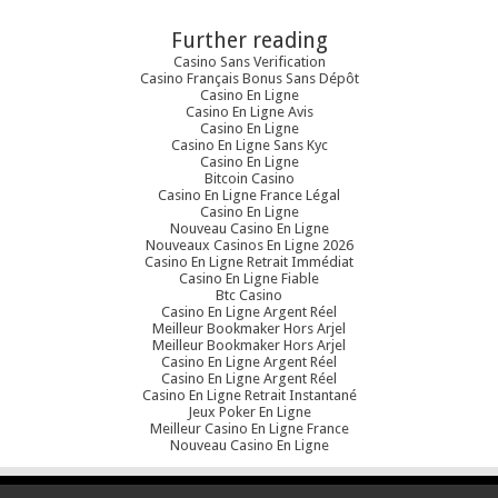
Further reading
Casino Sans Verification
Casino Français Bonus Sans Dépôt
Casino En Ligne
Casino En Ligne Avis
Casino En Ligne
Casino En Ligne Sans Kyc
Casino En Ligne
Bitcoin Casino
Casino En Ligne France Légal
Casino En Ligne
Nouveau Casino En Ligne
Nouveaux Casinos En Ligne 2026
Casino En Ligne Retrait Immédiat
Casino En Ligne Fiable
Btc Casino
Casino En Ligne Argent Réel
Meilleur Bookmaker Hors Arjel
Meilleur Bookmaker Hors Arjel
Casino En Ligne Argent Réel
Casino En Ligne Argent Réel
Casino En Ligne Retrait Instantané
Jeux Poker En Ligne
Meilleur Casino En Ligne France
Nouveau Casino En Ligne