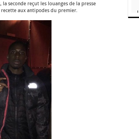
 la seconde reçut les louanges de la presse
e recette aux antipodes du premier.