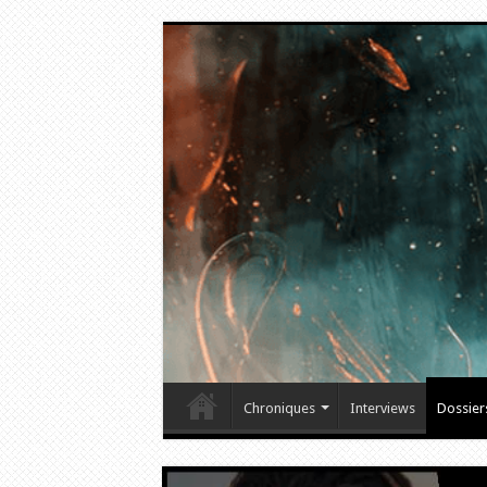
Chroniques
Interviews
Dossier