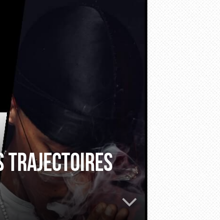
s trajectoires