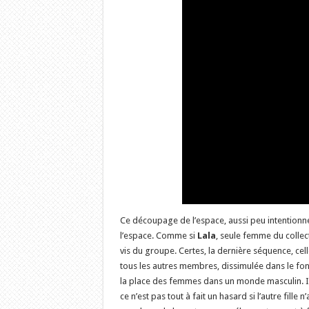
Ce découpage de l’espace, aussi peu intentionn
l’espace. Comme si
Lala
, seule femme du collect
vis du groupe. Certes, la dernière séquence, ce
tous les autres membres, dissimulée dans le fon
la place des femmes dans un monde masculin. Ici,
ce n’est pas tout à fait un hasard si l’autre fill