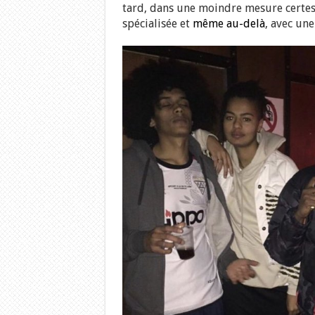
tard, dans une moindre mesure certes,
spécialisée et
même au-delà
, avec un