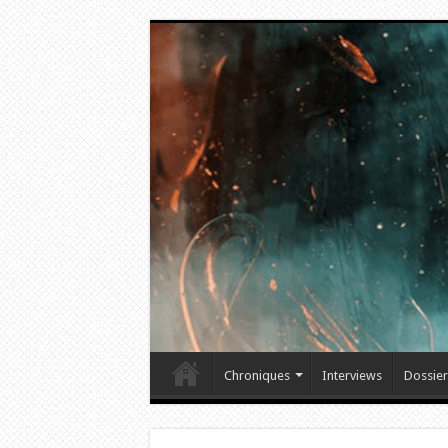
Chroniques
Interviews
Dossier