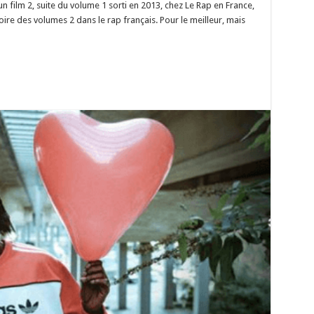
 un film 2, suite du volume 1 sorti en 2013, chez Le Rap en France,
oire des volumes 2 dans le rap français. Pour le meilleur, mais