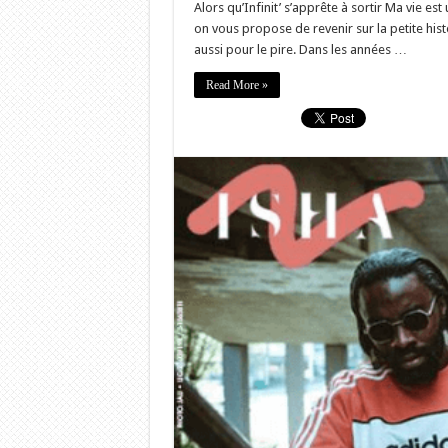
Alors qu’Infinit’ s’apprête à sortir Ma vie est
on vous propose de revenir sur la petite hist
aussi pour le pire. Dans les années …
Read More »