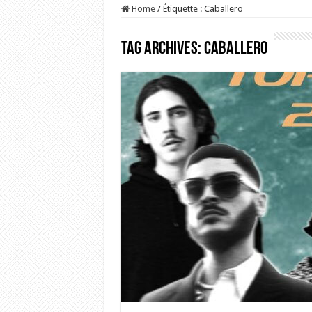
Home
/
Étiquette :
Caballero
Tag Archives:
Caballero