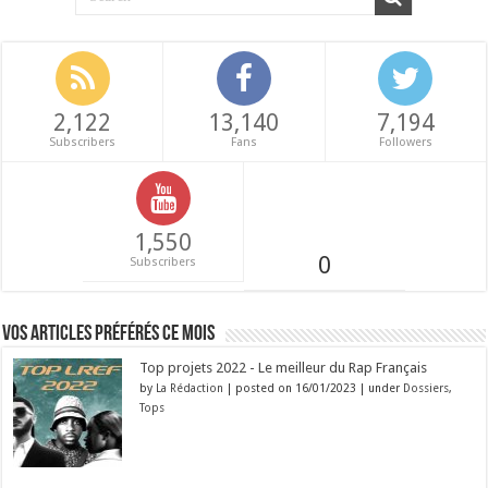
2,122
13,140
7,194
Subscribers
Fans
Followers
1,550
0
Subscribers
Vos articles préférés ce mois
Top projets 2022 - Le meilleur du Rap Français
by
La Rédaction
|
posted on 16/01/2023
|
under
Dossiers
,
Tops