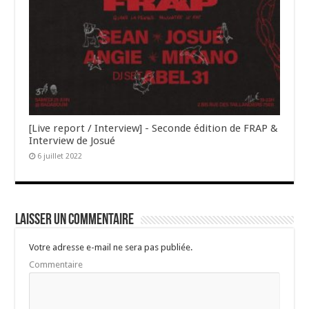
[Live report / Interview] - Seconde édition de FRAP &
Interview de Josué
6 juillet 2022
Laisser un commentaire
Votre adresse e-mail ne sera pas publiée.
Commentaire