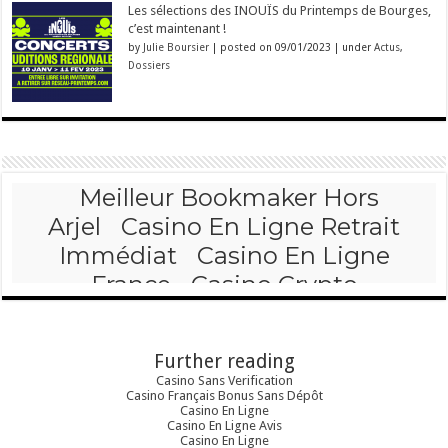
Les sélections des INOUÏS du Printemps de Bourges,
c’est maintenant !
by
Julie Boursier
|
posted on 09/01/2023
|
under
Actus
,
Dossiers
Further reading
Casino Sans Verification
Casino Français Bonus Sans Dépôt
Casino En Ligne
Casino En Ligne Avis
Casino En Ligne