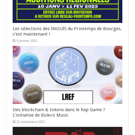
Les sélections des INOUÏS du Printemps de Bourges,
c’est maintenant !
9 janvier 2023
Des blockchain & tokens dans le Rap Game ?
L’initiative de Bolero Music
22 novembre 2022